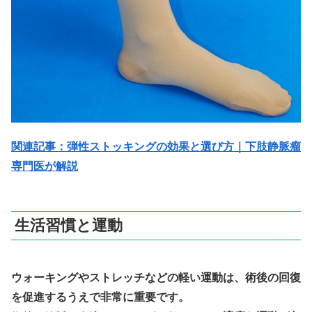
関連記事：弾性ストッキングの効果と選び方｜下肢静脈瘤
専門医が解説
生活習慣と運動
ウォーキングやストレッチなどの軽い運動は、術後の回復
を促進するうえで非常に重要です。