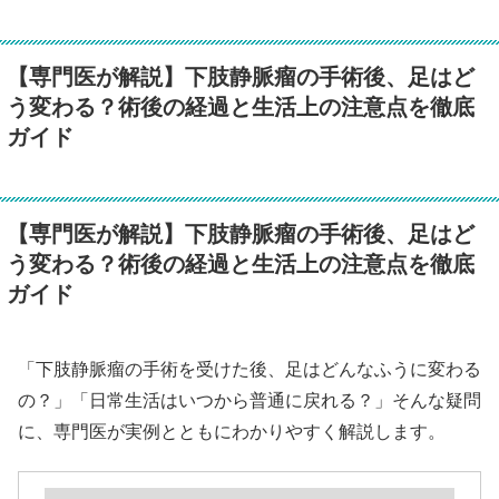
【専門医が解説】下肢静脈瘤の手術後、足はど
う変わる？術後の経過と生活上の注意点を徹底
ガイド
【専門医が解説】下肢静脈瘤の手術後、足はど
う変わる？術後の経過と生活上の注意点を徹底
ガイド
「下肢静脈瘤の手術を受けた後、足はどんなふうに変わる
の？」「日常生活はいつから普通に戻れる？」そんな疑問
に、専門医が実例とともにわかりやすく解説します。