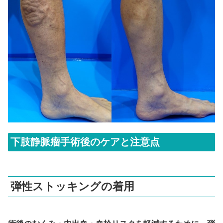
下肢静脈瘤手術後のケアと注意点
弾性ストッキングの着用