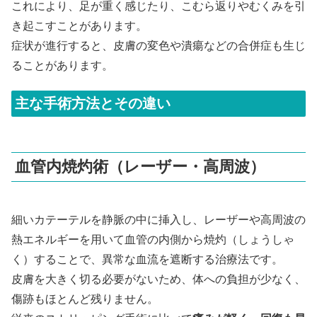
これにより、足が重く感じたり、こむら返りやむくみを引
き起こすことがあります。
症状が進行すると、皮膚の変色や潰瘍などの合併症も生じ
ることがあります。
主な手術方法とその違い
血管内焼灼術（レーザー・高周波）
細いカテーテルを静脈の中に挿入し、レーザーや高周波の
熱エネルギーを用いて血管の内側から焼灼（しょうしゃ
く）することで、異常な血流を遮断する治療法です。
皮膚を大きく切る必要がないため、体への負担が少なく、
傷跡もほとんど残りません。