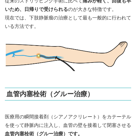
従来のストリッピング手術に比べて
痛みが軽く、回復も早
いため、日帰りで受けられる
のが大きな特徴です。
現在では、下肢静脈瘤の治療として最も一般的に行われて
いる方法です。
血管内塞栓術（グルー治療）
医療用の瞬間接着剤（シアノアクリレート）をカテーテル
を使って静脈内に注入し、血管の壁を接着して閉塞させる
血管内塞栓術（グルー治療）です。