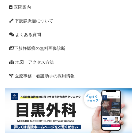
医院案内
下肢静脈瘤について
よくある質問
下肢静脈瘤の無料画像診断
地図・アクセス方法
医療事務・看護助手の採用情報