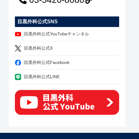
目黒外科公式SNS
目黒外科公式YouTubeチャンネル
目黒外科公式X
目黒外科公式Facebook
目黒外科公式LINE