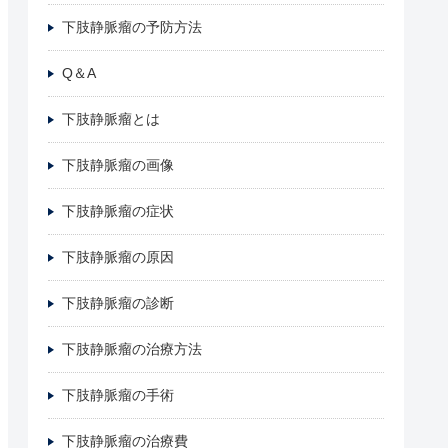
下肢静脈瘤の予防方法
Q＆A
下肢静脈瘤とは
下肢静脈瘤の画像
下肢静脈瘤の症状
下肢静脈瘤の原因
下肢静脈瘤の診断
下肢静脈瘤の治療方法
下肢静脈瘤の手術
下肢静脈瘤の治療費