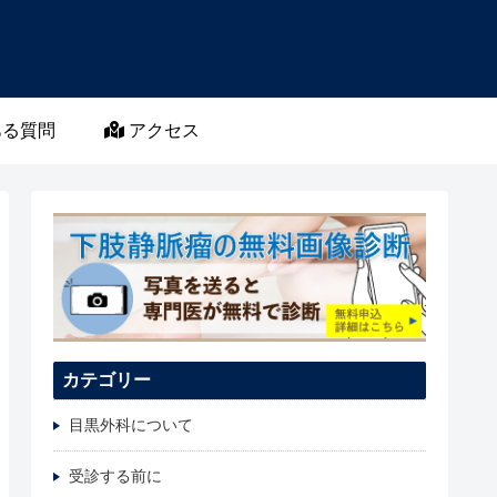
る質問
アクセス
カテゴリー
目黒外科について
受診する前に