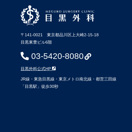
〒141-0021 東京都品川区上大崎2-15-18
目黒東豊ビル6階
03-5420-8080
目黒外科公式HP
JR線・東急目黒線・東京メトロ南北線・都営三田線
「目黒駅」徒歩30秒