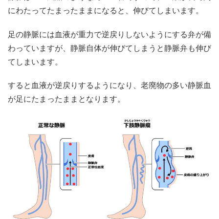
にわたってたまったままになると、伸びてしまいます。
足の静脈には血液が重力で逆戻りしないようにする
弁
が備
わっていますが、静脈自体が伸びてしまうと静脈弁も伸び
てしまいます。
すると血液が逆戻りするようになり、老廃物の多い静脈血
が足にたまったままとなります。