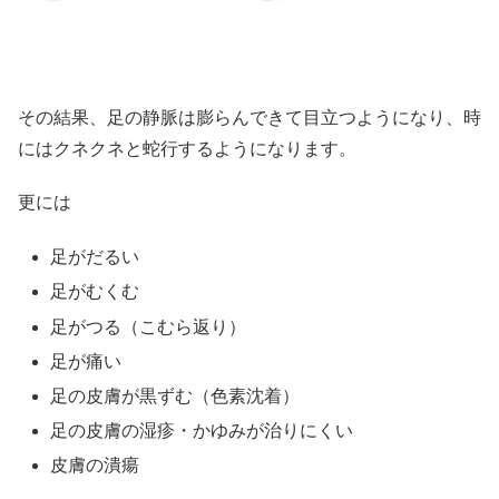
その結果、足の静脈は膨らんできて目立つようになり、時
にはクネクネと蛇行するようになります。
更には
足がだるい
足がむくむ
足がつる（こむら返り）
足が痛い
足の皮膚が黒ずむ（色素沈着）
足の皮膚の湿疹・かゆみが治りにくい
皮膚の潰瘍