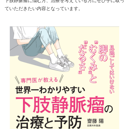
下肢静脈瘤に悩む方、治療を考えている方にぜひ手に取っ
ていただきたい内容となっています。