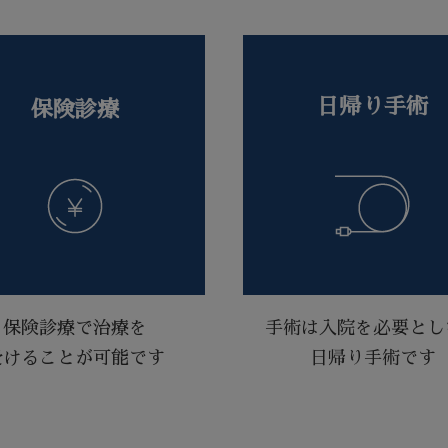
日帰り手術
保険診療
保険診療で治療を
手術は入院を必要とし
受けることが可能です
日帰り手術です