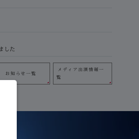
ました
メディア出演情報一
お知らせ一覧
覧