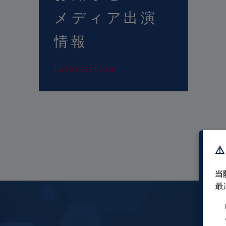
メディア出演
情報
Information
⚠
当
最