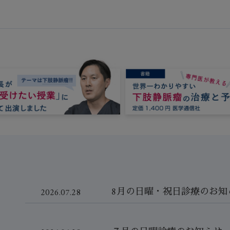
8月の日曜・祝日診療のお知
2026.07.28