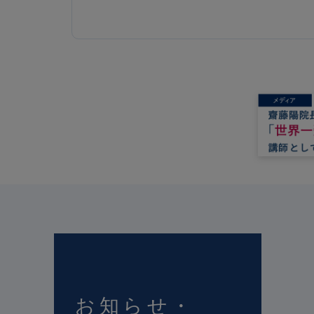
お知らせ・