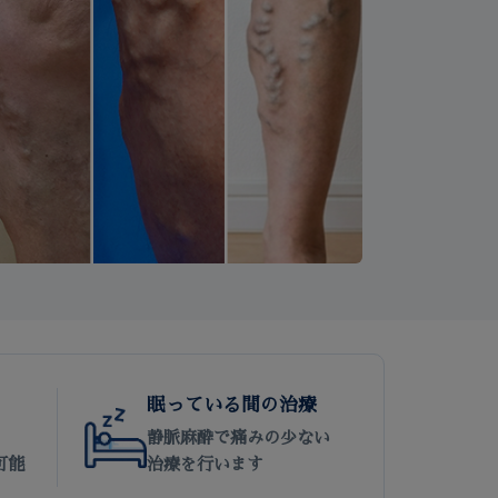
眠っている間の治療
静脈麻酔で痛みの少ない
可能
治療を行います