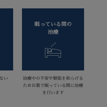
眠っている間の
治療
ない
治療中の不安や緊張を和らげる
ためお薬で眠っている間に治療
を行います