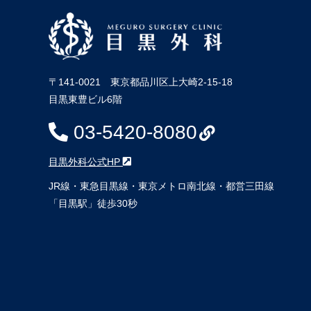
〒141-0021 東京都品川区上大崎2-15-18
目黒東豊ビル6階
03-5420-8080
目黒外科公式HP
JR線・東急目黒線・東京メトロ南北線・都営三田線
「目黒駅」徒歩30秒