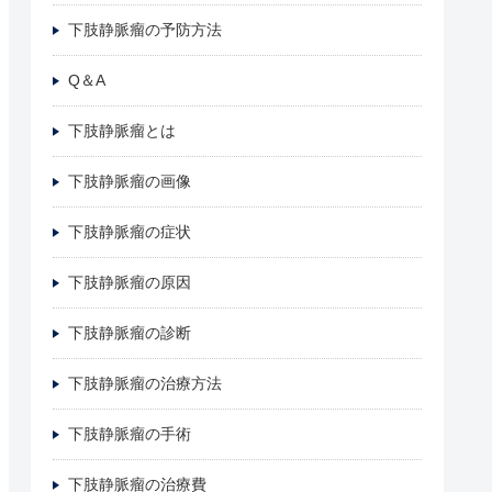
下肢静脈瘤の予防方法
Q＆A
下肢静脈瘤とは
下肢静脈瘤の画像
下肢静脈瘤の症状
下肢静脈瘤の原因
下肢静脈瘤の診断
下肢静脈瘤の治療方法
下肢静脈瘤の手術
下肢静脈瘤の治療費