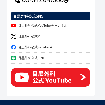
目黒外科公式SNS
目黒外科公式YouTubeチャンネル
目黒外科公式X
目黒外科公式Facebook
目黒外科公式LINE