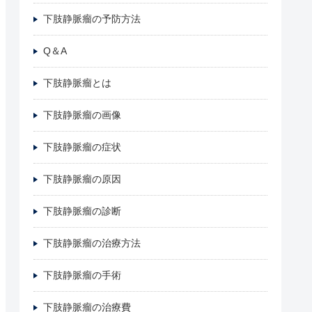
下肢静脈瘤の予防方法
Q＆A
下肢静脈瘤とは
下肢静脈瘤の画像
下肢静脈瘤の症状
下肢静脈瘤の原因
下肢静脈瘤の診断
下肢静脈瘤の治療方法
下肢静脈瘤の手術
下肢静脈瘤の治療費