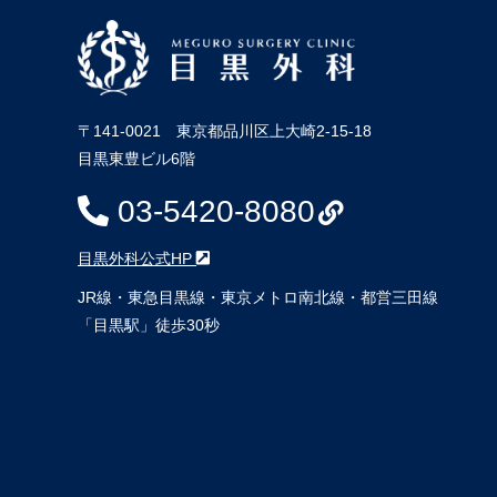
〒141-0021 東京都品川区上大崎2-15-18
目黒東豊ビル6階
03-5420-8080
目黒外科公式HP
JR線・東急目黒線・東京メトロ南北線・都営三田線
「目黒駅」徒歩30秒