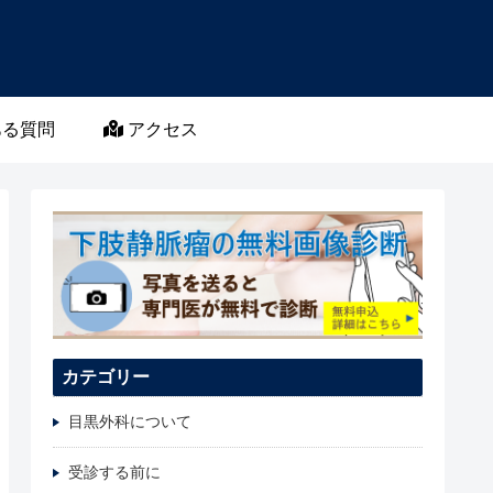
る質問
アクセス
カテゴリー
目黒外科について
受診する前に