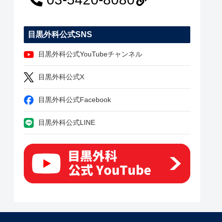
目黒外科公式SNS
目黒外科公式YouTubeチャンネル
目黒外科公式X
目黒外科公式Facebook
目黒外科公式LINE