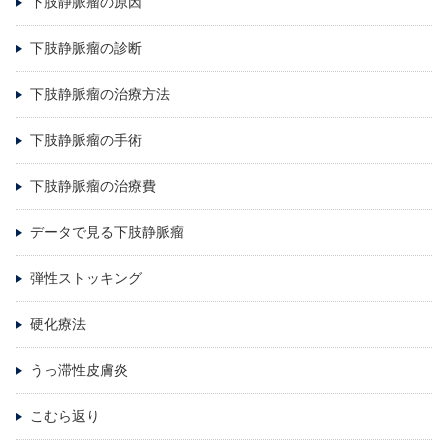
下肢静脈瘤の原因
下肢静脈瘤の診断
下肢静脈瘤の治療方法
下肢静脈瘤の手術
下肢静脈瘤の治療費
データで見る下肢静脈瘤
弾性ストッキング
硬化療法
うっ滞性皮膚炎
こむら返り