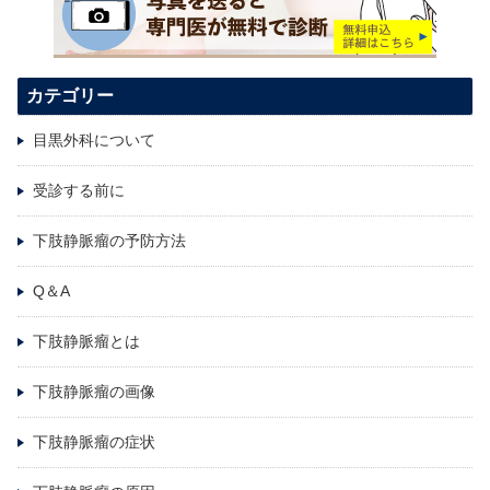
カテゴリー
目黒外科について
受診する前に
下肢静脈瘤の予防方法
Q＆A
下肢静脈瘤とは
下肢静脈瘤の画像
下肢静脈瘤の症状