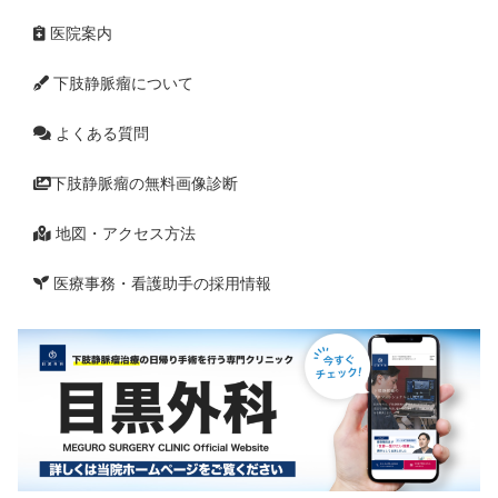
医院案内
下肢静脈瘤について
よくある質問
下肢静脈瘤の無料画像診断
地図・アクセス方法
医療事務・看護助手の採用情報