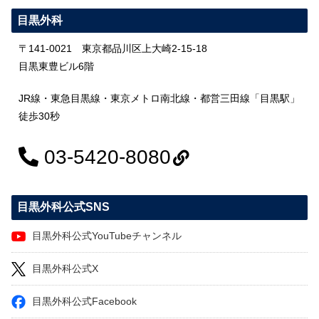
目黒外科
〒141-0021 東京都品川区上大崎2-15-18
目黒東豊ビル6階
JR線・東急目黒線・東京メトロ南北線・都営三田線「目黒駅」
徒歩30秒
03-5420-8080
目黒外科公式SNS
目黒外科公式YouTubeチャンネル
目黒外科公式X
目黒外科公式Facebook