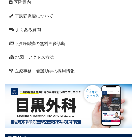
医院案内
下肢静脈瘤について
よくある質問
下肢静脈瘤の無料画像診断
地図・アクセス方法
医療事務・看護助手の採用情報