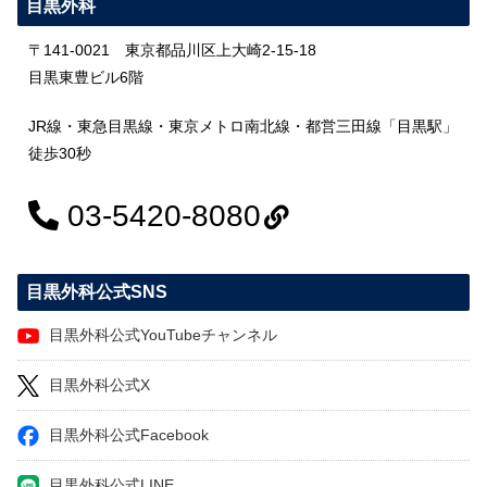
目黒外科
〒141-0021 東京都品川区上大崎2-15-18
目黒東豊ビル6階
JR線・東急目黒線・東京メトロ南北線・都営三田線「目黒駅」
徒歩30秒
03-5420-8080
目黒外科公式SNS
目黒外科公式YouTubeチャンネル
目黒外科公式X
目黒外科公式Facebook
目黒外科公式LINE