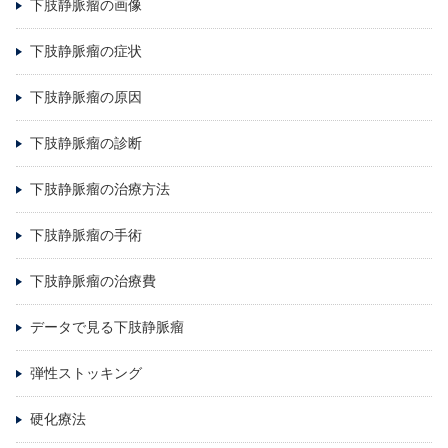
下肢静脈瘤の画像
下肢静脈瘤の症状
下肢静脈瘤の原因
下肢静脈瘤の診断
下肢静脈瘤の治療方法
下肢静脈瘤の手術
下肢静脈瘤の治療費
データで見る下肢静脈瘤
弾性ストッキング
硬化療法