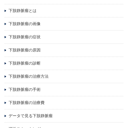
下肢静脈瘤とは
下肢静脈瘤の画像
下肢静脈瘤の症状
下肢静脈瘤の原因
下肢静脈瘤の診断
下肢静脈瘤の治療方法
下肢静脈瘤の手術
下肢静脈瘤の治療費
データで見る下肢静脈瘤