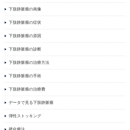
下肢静脈瘤の画像
下肢静脈瘤の症状
下肢静脈瘤の原因
下肢静脈瘤の診断
下肢静脈瘤の治療方法
下肢静脈瘤の手術
下肢静脈瘤の治療費
データで見る下肢静脈瘤
弾性ストッキング
硬化療法