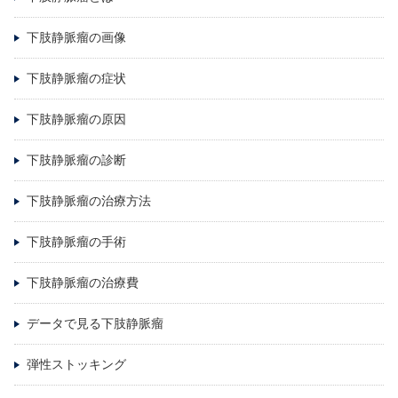
下肢静脈瘤の画像
下肢静脈瘤の症状
下肢静脈瘤の原因
下肢静脈瘤の診断
下肢静脈瘤の治療方法
下肢静脈瘤の手術
下肢静脈瘤の治療費
データで見る下肢静脈瘤
弾性ストッキング