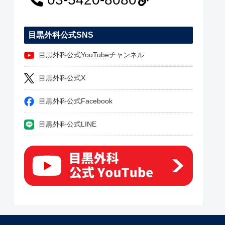
目黒外科公式SNS
目黒外科公式YouTubeチャンネル
目黒外科公式X
目黒外科公式Facebook
目黒外科公式LINE