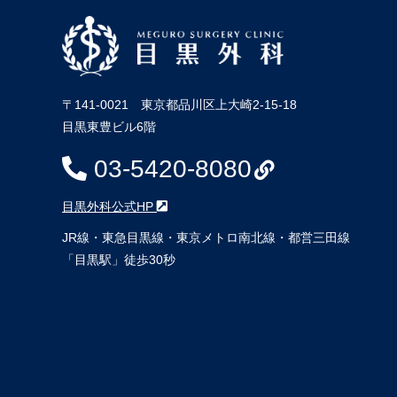
〒141-0021 東京都品川区上大崎2-15-18
目黒東豊ビル6階
03-5420-8080
目黒外科公式HP
JR線・東急目黒線・東京メトロ南北線・都営三田線
「目黒駅」徒歩30秒