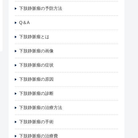
下肢静脈瘤の予防方法
Q＆A
下肢静脈瘤とは
下肢静脈瘤の画像
下肢静脈瘤の症状
下肢静脈瘤の原因
下肢静脈瘤の診断
下肢静脈瘤の治療方法
下肢静脈瘤の手術
下肢静脈瘤の治療費