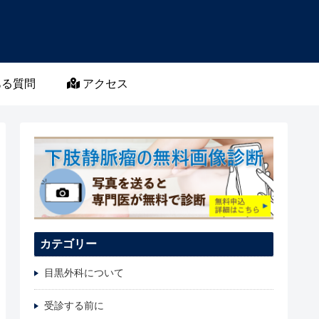
る質問
アクセス
カテゴリー
目黒外科について
受診する前に