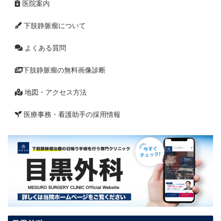
医院案内
下肢静脈瘤について
よくある質問
下肢静脈瘤の無料画像診断
地図・アクセス方法
医療事務・看護助手の採用情報