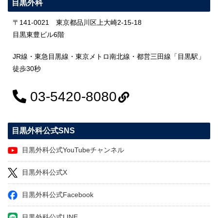
目黒外科
〒141-0021 東京都品川区上大崎2-15-18
目黒東豊ビル6階
JR線・東急目黒線・東京メトロ南北線・都営三田線「目黒駅」
徒歩30秒
03-5420-8080
目黒外科公式SNS
目黒外科公式YouTubeチャンネル
目黒外科公式X
目黒外科公式Facebook
目黒外科公式LINE