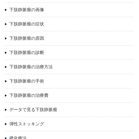
下肢静脈瘤の画像
下肢静脈瘤の症状
下肢静脈瘤の原因
下肢静脈瘤の診断
下肢静脈瘤の治療方法
下肢静脈瘤の手術
下肢静脈瘤の治療費
データで見る下肢静脈瘤
弾性ストッキング
硬化療法