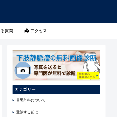
る質問
アクセス
カテゴリー
目黒外科について
受診する前に