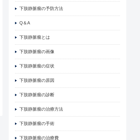
下肢静脈瘤の予防方法
Q＆A
下肢静脈瘤とは
下肢静脈瘤の画像
下肢静脈瘤の症状
下肢静脈瘤の原因
下肢静脈瘤の診断
下肢静脈瘤の治療方法
下肢静脈瘤の手術
下肢静脈瘤の治療費