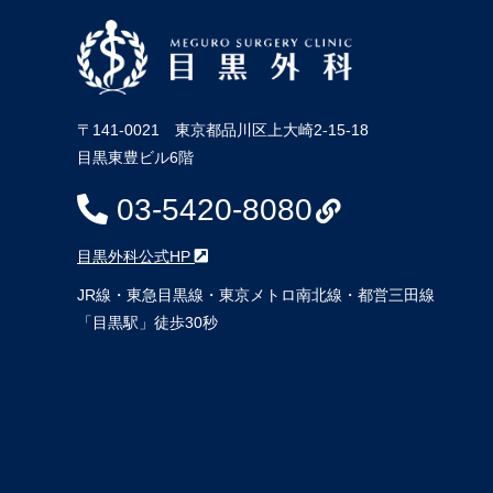
〒141-0021 東京都品川区上大崎2-15-18
目黒東豊ビル6階
03-5420-8080
目黒外科公式HP
JR線・東急目黒線・東京メトロ南北線・都営三田線
「目黒駅」徒歩30秒