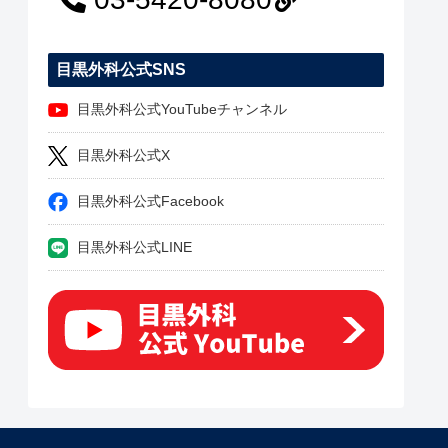
目黒外科公式SNS
目黒外科公式YouTubeチャンネル
目黒外科公式X
目黒外科公式Facebook
目黒外科公式LINE