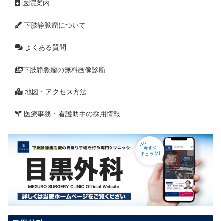
医院案内
下肢静脈瘤について
よくある質問
下肢静脈瘤の無料画像診断
地図・アクセス方法
医療事務・看護助手の採用情報