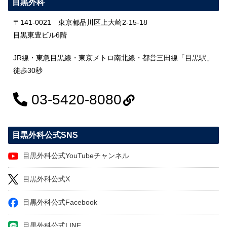
目黒外科
〒141-0021 東京都品川区上大崎2-15-18
目黒東豊ビル6階
JR線・東急目黒線・東京メトロ南北線・都営三田線「目黒駅」
徒歩30秒
03-5420-8080
目黒外科公式SNS
目黒外科公式YouTubeチャンネル
目黒外科公式X
目黒外科公式Facebook
目黒外科公式LINE