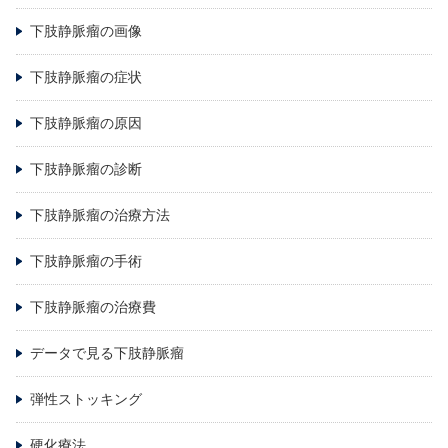
下肢静脈瘤の画像
下肢静脈瘤の症状
下肢静脈瘤の原因
下肢静脈瘤の診断
下肢静脈瘤の治療方法
下肢静脈瘤の手術
下肢静脈瘤の治療費
データで見る下肢静脈瘤
弾性ストッキング
硬化療法