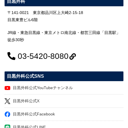
目黒外科
〒141-0021 東京都品川区上大崎2-15-18
目黒東豊ビル6階
JR線・東急目黒線・東京メトロ南北線・都営三田線「目黒駅」
徒歩30秒
03-5420-8080
目黒外科公式SNS
目黒外科公式YouTubeチャンネル
目黒外科公式X
目黒外科公式Facebook
目黒外科公式LINE