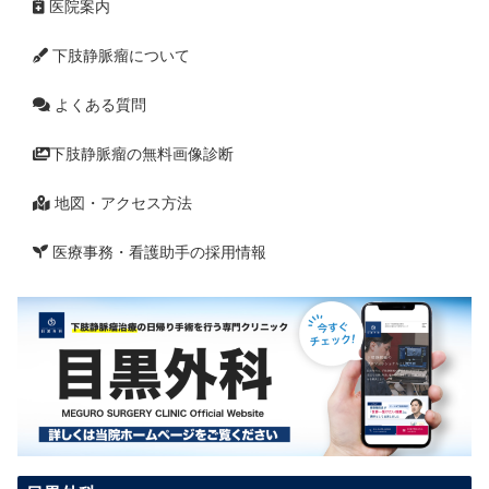
医院案内
下肢静脈瘤について
よくある質問
下肢静脈瘤の無料画像診断
地図・アクセス方法
医療事務・看護助手の採用情報