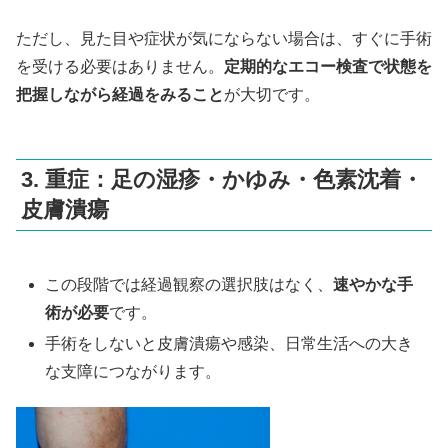
ただし、見た目や症状が気にならない場合は、すぐに手術
を受ける必要はありません。
定期的なエコー検査で状態を
把握しながら経過をみること
が大切です。
3. 重症：足の湿疹・かゆみ・色素沈着・
皮膚潰瘍
この段階では経過観察の選択肢はなく、
速やかな手
術が必要
です。
手術をしないと皮膚潰瘍や感染、日常生活への大き
な支障につながります。