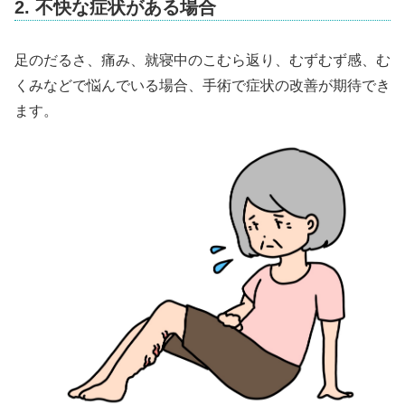
2. 不快な症状がある場合
足のだるさ、痛み、就寝中のこむら返り、むずむず感、む
くみなどで悩んでいる場合、手術で症状の改善が期待でき
ます。