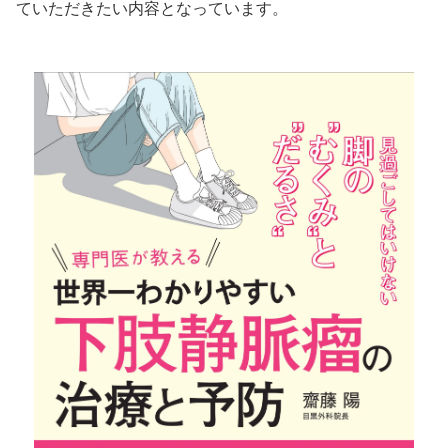
ていただきたい内容となっています。