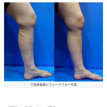
下肢静脈瘤ビフォーアフター写真