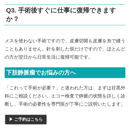
Q3. 手術後すぐに仕事に復帰できます
か？
メスを使わない手術ですので、皮膚切開も皮膚を糸で縫う
こともありません。針を刺した痕だけですので、ほとんど
の方が翌日から日常生活に復帰可能です。
下肢静脈瘤でお悩みの方へ
「これって手術が必要？」と迷われた方は、まずは目黒外
科にご相談ください。エコー検査で静脈の状態を詳しく診
断し、手術の必要性を専門医が丁寧にご説明いたします。
▶ ご予約はこちら