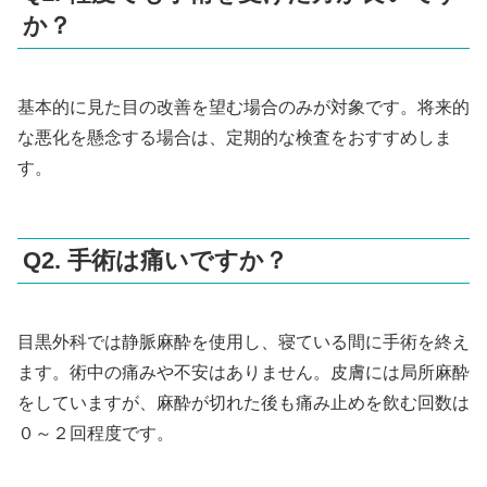
か？
基本的に見た目の改善を望む場合のみが対象です。将来的
な悪化を懸念する場合は、定期的な検査をおすすめしま
す。
Q2. 手術は痛いですか？
目黒外科では静脈麻酔を使用し、寝ている間に手術を終え
ます。術中の痛みや不安はありません。皮膚には局所麻酔
をしていますが、麻酔が切れた後も痛み止めを飲む回数は
０～２回程度です。