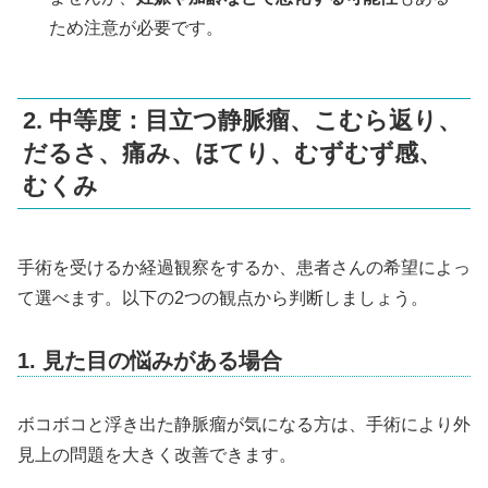
ため注意が必要です。
2. 中等度：目立つ静脈瘤、こむら返り、
だるさ、痛み、ほてり、むずむず感、
むくみ
手術を受けるか経過観察をするか、患者さんの希望によっ
て選べます。以下の2つの観点から判断しましょう。
1. 見た目の悩みがある場合
ボコボコと浮き出た静脈瘤が気になる方は、手術により外
見上の問題を大きく改善できます。