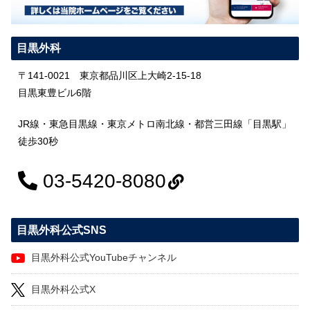
目黒外科
〒141-0021 東京都品川区上大崎2-15-18
目黒東豊ビル6階
JR線・東急目黒線・東京メトロ南北線・都営三田線「目黒駅」
徒歩30秒
03-5420-8080
目黒外科公式SNS
目黒外科公式YouTubeチャンネル
目黒外科公式X