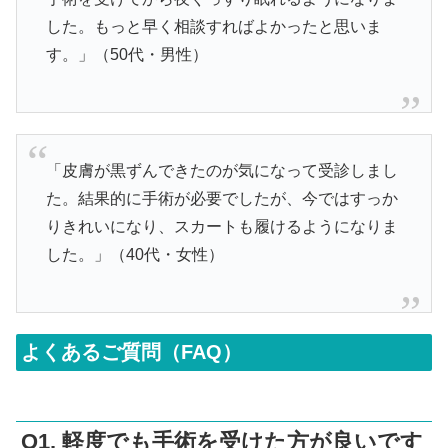
した。もっと早く相談すればよかったと思いま
す。」（50代・男性）
「皮膚が黒ずんできたのが気になって受診しまし
た。結果的に手術が必要でしたが、今ではすっか
りきれいになり、スカートも履けるようになりま
した。」（40代・女性）
よくあるご質問（FAQ）
Q1. 軽度でも手術を受けた方が良いです