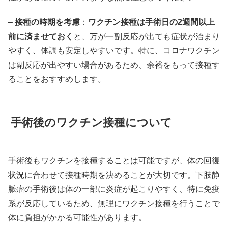
–
接種の時期を考慮
：
ワクチン接種は手術日の2週間以上
前に済ませておく
と、万が一副反応が出ても症状が治まり
やすく、体調も安定しやすいです。特に、コロナワクチン
は副反応が出やすい場合があるため、余裕をもって接種す
ることをおすすめします。
手術後のワクチン接種について
手術後もワクチンを接種することは可能ですが、体の回復
状況に合わせて接種時期を決めることが大切です。下肢静
脈瘤の手術後は体の一部に炎症が起こりやすく、特に免疫
系が反応しているため、無理にワクチン接種を行うことで
体に負担がかかる可能性があります。