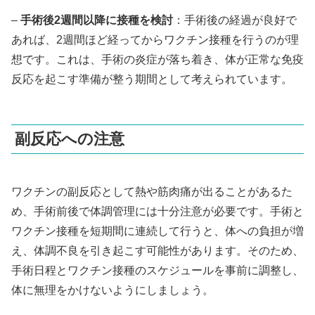
–
手術後2週間以降に接種を検討
：手術後の経過が良好で
あれば、2週間ほど経ってからワクチン接種を行うのが理
想です。これは、手術の炎症が落ち着き、体が正常な免疫
反応を起こす準備が整う期間として考えられています。
副反応への注意
ワクチンの副反応として熱や筋肉痛が出ることがあるた
め、手術前後で体調管理には十分注意が必要です。手術と
ワクチン接種を短期間に連続して行うと、体への負担が増
え、体調不良を引き起こす可能性があります。そのため、
手術日程とワクチン接種のスケジュールを事前に調整し、
体に無理をかけないようにしましょう。