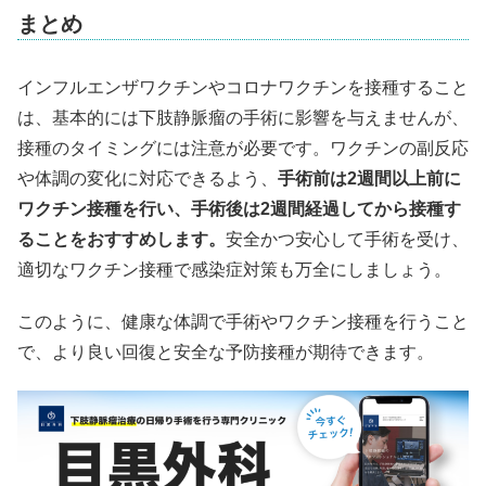
まとめ
インフルエンザワクチンやコロナワクチンを接種すること
は、基本的には下肢静脈瘤の手術に影響を与えませんが、
接種のタイミングには注意が必要です。ワクチンの副反応
や体調の変化に対応できるよう、
手術前は2週間以上前に
ワクチン接種を行い、手術後は2週間経過してから接種す
ることをおすすめします。
安全かつ安心して手術を受け、
適切なワクチン接種で感染症対策も万全にしましょう。
このように、健康な体調で手術やワクチン接種を行うこと
で、より良い回復と安全な予防接種が期待できます。