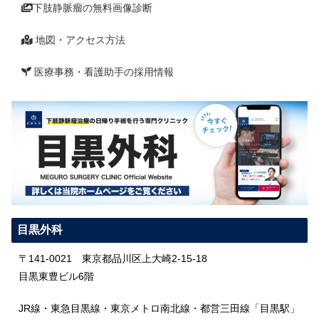
下肢静脈瘤の無料画像診断
地図・アクセス方法
医療事務・看護助手の採用情報
目黒外科
〒141-0021 東京都品川区上大崎2-15-18
目黒東豊ビル6階
JR線・東急目黒線・東京メトロ南北線・都営三田線「目黒駅」