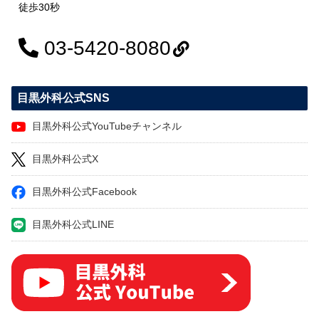
徒歩30秒
03-5420-8080
目黒外科公式SNS
目黒外科公式YouTubeチャンネル
目黒外科公式X
目黒外科公式Facebook
目黒外科公式LINE