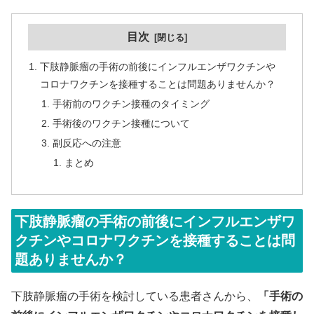
目次
下肢静脈瘤の手術の前後にインフルエンザワクチンや
コロナワクチンを接種することは問題ありませんか？
手術前のワクチン接種のタイミング
手術後のワクチン接種について
副反応への注意
まとめ
下肢静脈瘤の手術の前後にインフルエンザワ
クチンやコロナワクチンを接種することは問
題ありませんか？
下肢静脈瘤の手術を検討している患者さんから、
「手術の