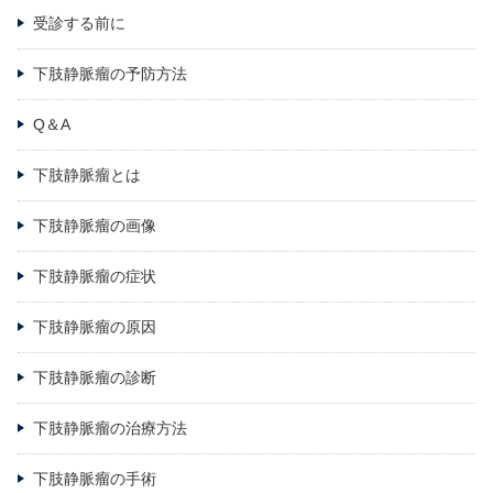
受診する前に
下肢静脈瘤の予防方法
Q＆A
下肢静脈瘤とは
下肢静脈瘤の画像
下肢静脈瘤の症状
下肢静脈瘤の原因
下肢静脈瘤の診断
下肢静脈瘤の治療方法
下肢静脈瘤の手術