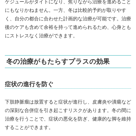
ケジュールがタイトになり、焦りながら治療を進めること
にもなりかねません。一方、冬は比較的予約が取りやす
く、自分の都合に合わせた計画的な治療が可能です。治療
後のケアも含めて余裕を持って進められるため、心身とも
にストレスなく治療ができます。
冬の治療がもたらすプラスの効果
症状の進行を防ぐ
下肢静脈瘤は放置すると症状が進行し、皮膚炎や潰瘍など
の深刻な合併症を引き起こすリスクがあります。冬の間に
治療を行うことで、症状の悪化を防ぎ、健康的な脚を維持
することができます。