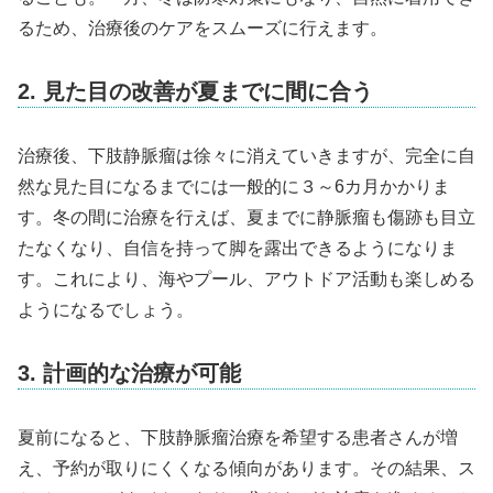
るため、治療後のケアをスムーズに行えます。
2. 見た目の改善が夏までに間に合う
治療後、下肢静脈瘤は徐々に消えていきますが、完全に自
然な見た目になるまでには一般的に３～6カ月かかりま
す。冬の間に治療を行えば、夏までに静脈瘤も傷跡も目立
たなくなり、自信を持って脚を露出できるようになりま
す。これにより、海やプール、アウトドア活動も楽しめる
ようになるでしょう。
3. 計画的な治療が可能
夏前になると、下肢静脈瘤治療を希望する患者さんが増
え、予約が取りにくくなる傾向があります。その結果、ス