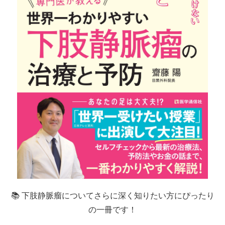
📚 下肢静脈瘤についてさらに深く知りたい方にぴったり
の一冊です！