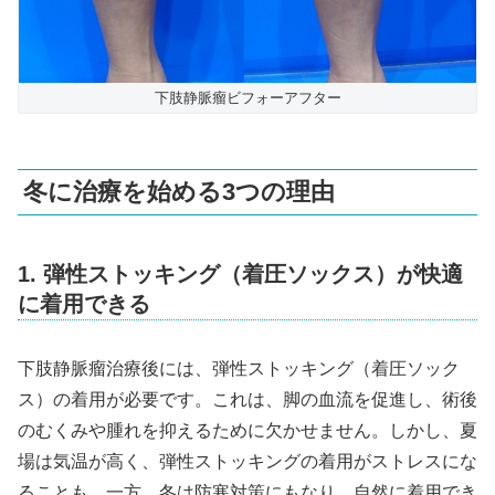
下肢静脈瘤ビフォーアフター
冬に治療を始める3つの理由
1. 弾性ストッキング（着圧ソックス）が快適
に着用できる
下肢静脈瘤治療後には、弾性ストッキング（着圧ソック
ス）の着用が必要です。これは、脚の血流を促進し、術後
のむくみや腫れを抑えるために欠かせません。しかし、夏
場は気温が高く、弾性ストッキングの着用がストレスにな
ることも。一方、冬は防寒対策にもなり、自然に着用でき