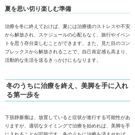
夏を思い切り楽しむ準備
治療を冬に終えておけば、夏には治療後のストレスや不安
から解放され、スケジュールの心配もなく、旅行やイベン
トを思う存分楽しむことができます。また、見た目のコン
プレックスから解放されることで、自己肯定感も高まり、
活動的な生活を送るきっかけにもなります。
冬のうちに治療を終え、美脚を手に入れ
る第一歩を
下肢静脈瘤は、放置していると症状が進行する可能性があ
りますが、適切なタイミングで治療を始めれば、美脚を手
に入れることが可能です。冬のうちに治療を済ませれば、