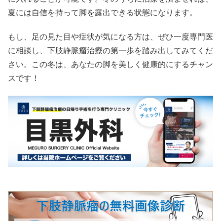
夏には自信を持って脚を露出できる状態になります。
もし、足の見た目や症状が気になる方は、ぜひ一度専門医
に相談し、下肢静脈瘤治療の第一歩を踏み出してみてくだ
さい。この冬は、あなたの脚を美しく健康的にするチャン
スです！