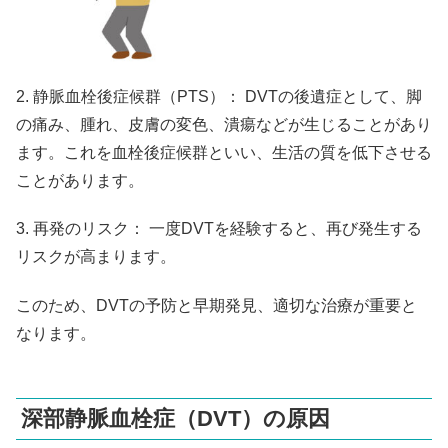
2. 静脈血栓後症候群（PTS）： DVTの後遺症として、脚
の痛み、腫れ、皮膚の変色、潰瘍などが生じることがあり
ます。これを血栓後症候群といい、生活の質を低下させる
ことがあります。
3. 再発のリスク： 一度DVTを経験すると、再び発生する
リスクが高まります。
このため、DVTの予防と早期発見、適切な治療が重要と
なります。
深部静脈血栓症（DVT）の原因