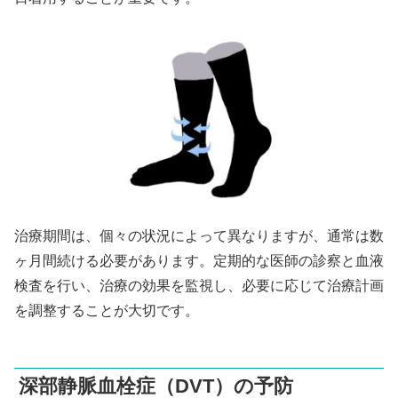
治療期間は、個々の状況によって異なりますが、通常は数
ヶ月間続ける必要があります。定期的な医師の診察と血液
検査を行い、治療の効果を監視し、必要に応じて治療計画
を調整することが大切です。
深部静脈血栓症（DVT）の予防