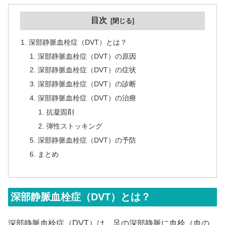
目次
深部静脈血栓症（DVT）とは？
深部静脈血栓症（DVT）の原因
深部静脈血栓症（DVT）の症状
深部静脈血栓症（DVT）の診断
深部静脈血栓症（DVT）の治療
抗凝固剤
弾性ストッキング
深部静脈血栓症（DVT）の予防
まとめ
深部静脈血栓症（DVT）とは？
深部静脈血栓症（DVT）は、足の深部静脈に血栓（血の