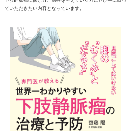
下肢静脈瘤に悩む方、治療を考えている方にぜひ手に取っ
ていただきたい内容となっています。