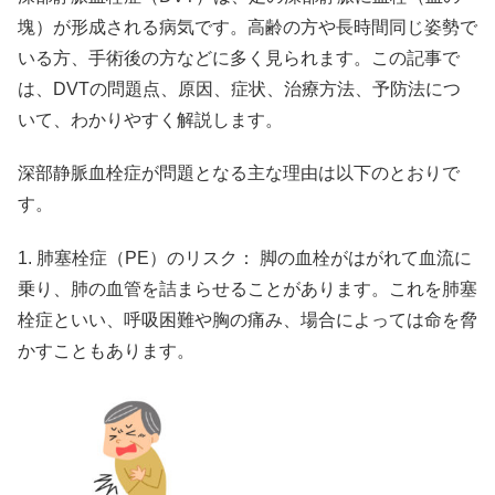
塊）が形成される病気です。高齢の方や長時間同じ姿勢で
いる方、手術後の方などに多く見られます。この記事で
は、DVTの問題点、原因、症状、治療方法、予防法につ
いて、わかりやすく解説します。
深部静脈血栓症が問題となる主な理由は以下のとおりで
す。
1. 肺塞栓症（PE）のリスク： 脚の血栓がはがれて血流に
乗り、肺の血管を詰まらせることがあります。これを肺塞
栓症といい、呼吸困難や胸の痛み、場合によっては命を脅
かすこともあります。