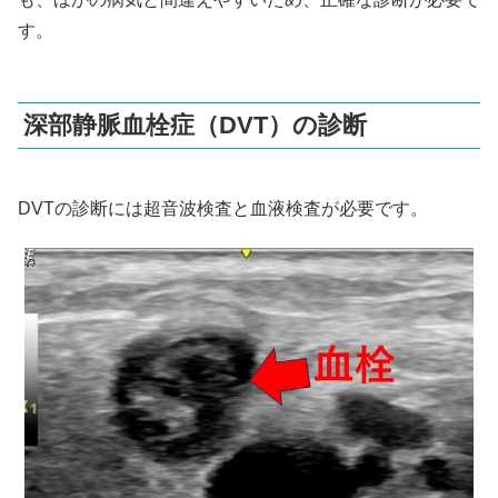
す。
深部静脈血栓症（DVT）の診断
DVTの診断には超音波検査と血液検査が必要です。