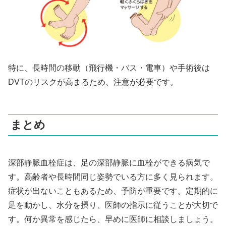
特に、長時間の移動（飛行機・バス・電車）や手術後は
DVTのリスクが高まるため、注意が必要です。
まとめ
深部静脈血栓症は、足の深部静脈に血栓ができる病気で
す。高齢者や長時間同じ姿勢でいる方に多く見られます。
症状が出ないこともあるため、予防が重要です。定期的に
足を動かし、水分を摂り、医師の指示に従うことが大切で
す。何か異常を感じたら、早めに医師に相談しましょう。