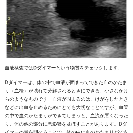
血液検査では
Dダイマー
という物質をチェックします。
Dダイマーは、体の中で血液が固まってできた血のかたま
り（血栓）が壊れて分解されるときにできる、小さなかけ
らのようなものです。血液が固まるのは、けがをしたとき
などに出血を止めるためにとても大切なことですが、血管
の中で血のかたまりができてしまうと、血流が悪くなった
り、体の他の部分に悪影響を及ぼすことがあります。Dダ
イマーの量を調べることで、体の中に血のかたまりができ