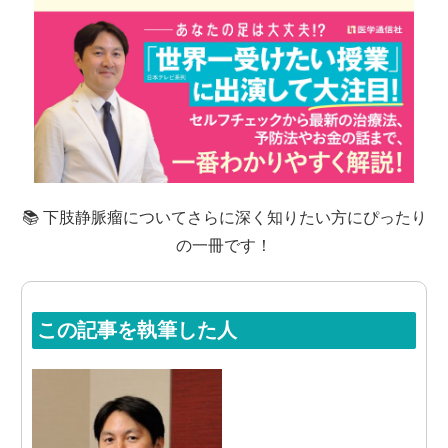
📚 下肢静脈瘤についてさらに深く知りたい方にぴったり
の一冊です！
この記事を執筆した人