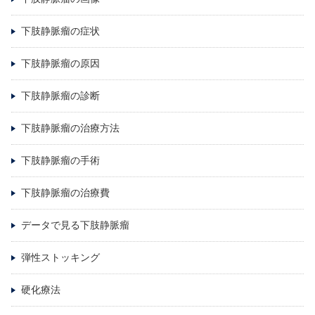
下肢静脈瘤の症状
下肢静脈瘤の原因
下肢静脈瘤の診断
下肢静脈瘤の治療方法
下肢静脈瘤の手術
下肢静脈瘤の治療費
データで見る下肢静脈瘤
弾性ストッキング
硬化療法