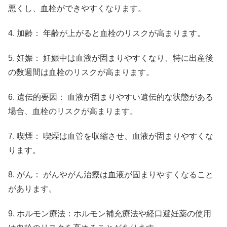
悪くし、血栓ができやすくなります。
4. 加齢： 年齢が上がると血栓のリスクが高まります。
5. 妊娠： 妊娠中は血液が固まりやすくなり、特に出産後
の数週間は血栓のリスクが高まります。
6. 遺伝的要因： 血液が固まりやすい遺伝的な状態がある
場合、血栓のリスクが高まります。
7. 喫煙： 喫煙は血管を収縮させ、血液が固まりやすくな
ります。
8. がん： がんやがん治療は血液が固まりやすくなること
があります。
9. ホルモン療法：ホルモン補充療法や経口避妊薬の使用