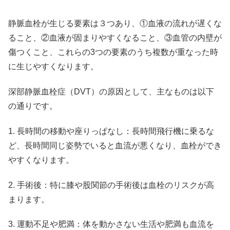
静脈血栓が生じる要素は３つあり、①血液の流れが遅くな
ること、②血液が固まりやすくなること、③血管の内壁が
傷つくこと、これらの3つの要素のうち複数が重なった時
に生じやすくなります。
深部静脈血栓症（DVT）の原因として、主なものは以下
の通りです。
1. 長時間の移動や座りっぱなし：長時間飛行機に乗るな
ど、長時間同じ姿勢でいると血流が悪くなり、血栓ができ
やすくなります。
2. 手術後：特に膝や股関節の手術後は血栓のリスクが高
まります。
3. 運動不足や肥満：体を動かさない生活や肥満も血流を