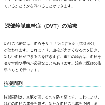
ているかどうかを調べることができます。
深部静脈血栓症（DVT）の治療
DVTの治療には、血液をサラサラにする薬（抗凝固剤）
が使われます。これにより、血栓が大きくなるのを防ぎ、
新しい血栓ができるのを防ぎます。重症の場合は、血栓を
溶かす薬や手術が必要なこともあります。治療は医師の指
導のもとで行います。
抗凝固剤
抗凝固剤は、血液が固まるのを防ぐ薬です。これにより、
既存の血栓の成長を防ぎ、新たな血栓の形成を予防しま