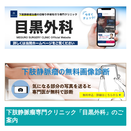
下肢静脈瘤専門クリニック「目黒外科」のご
案内