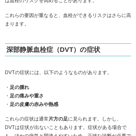
は血栓のリスクを高めることがあります。
これらの要因が重なると、血栓ができるリスクはさらに高
まります。
深部静脈血栓症（DVT）の症状
DVTの症状には、以下のようなものがあります。
・
足の腫れ
・
足の痛みや重さ
・
足の皮膚の赤みや熱感
これらの症状は通常
片方の足
に見られます。しかし、
DVTは症状が出ないこともあります。症状がある場合で
も、ほかの病気と間違えやすいため、正確な診断が必要で