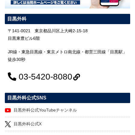
目黒外科
〒141-0021 東京都品川区上大崎2-15-18
目黒東豊ビル6階
JR線・東急目黒線・東京メトロ南北線・都営三田線「目黒駅」
徒歩30秒
03-5420-8080
目黒外科公式SNS
目黒外科公式YouTubeチャンネル
目黒外科公式X