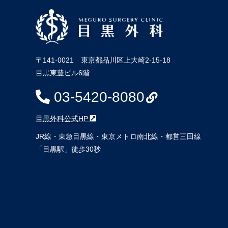
〒141-0021 東京都品川区上大崎2-15-18
目黒東豊ビル6階
03-5420-8080
目黒外科公式HP
JR線・東急目黒線・東京メトロ南北線・都営三田線
「目黒駅」徒歩30秒