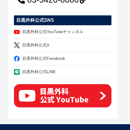
目黒外科公式SNS
目黒外科公式YouTubeチャンネル
目黒外科公式X
目黒外科公式Facebook
目黒外科公式LINE