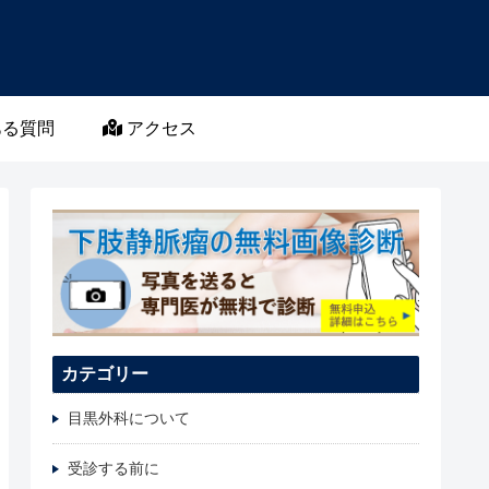
る質問
アクセス
カテゴリー
目黒外科について
受診する前に