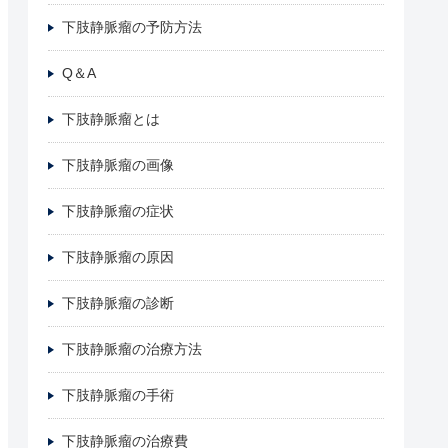
下肢静脈瘤の予防方法
Q＆A
下肢静脈瘤とは
下肢静脈瘤の画像
下肢静脈瘤の症状
下肢静脈瘤の原因
下肢静脈瘤の診断
下肢静脈瘤の治療方法
下肢静脈瘤の手術
下肢静脈瘤の治療費