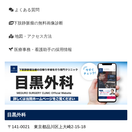
よくある質問
下肢静脈瘤の無料画像診断
地図・アクセス方法
医療事務・看護助手の採用情報
目黒外科
〒141-0021 東京都品川区上大崎2-15-18