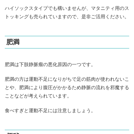
ハイソックスタイプでも構いませんが、マタニティ用のス
トッキングも売られていますので、是非ご活用ください。
肥満
肥満
は下肢静脈瘤の悪化原因の一つです。
肥満の方は運動不足になりがちで足の筋肉が使われないこ
とや、肥満により腹圧がかかるため静脈の流れを邪魔する
ことなどが考えられています。
食べすぎと運動不足には注意しましょう。