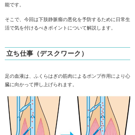
能です。
そこで、今回は下肢静脈瘤の悪化を予防するために日常生
活で気を付けるべきポイントについて解説します。
立ち仕事（デスクワーク）
足の血液は、ふくらはぎの筋肉によるポンプ作用により心
臓に向かって押し上げられます。