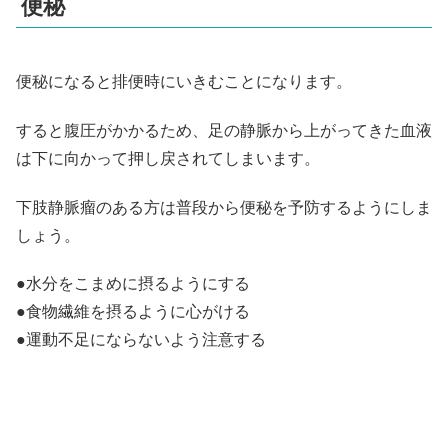
便秘
便秘になると排便時にいきむことになります。
すると腹圧がかかるため、足の静脈から上がってきた血液
は下に向かって押し戻されてしまいます。
下肢静脈瘤のある方は普段から便秘を予防するようにしま
しょう。
●水分をこまめに摂るようにする
●食物繊維を摂るように心がける
●運動不足にならないよう注意する