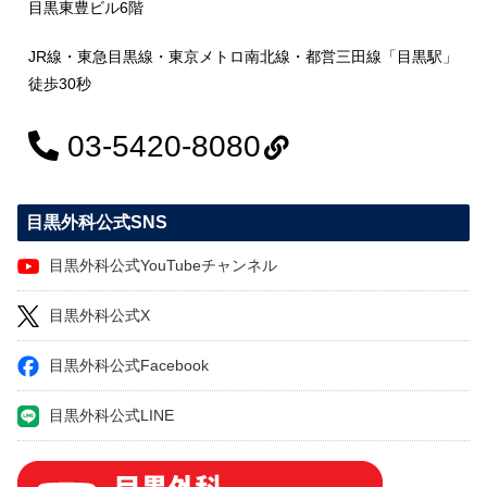
目黒東豊ビル6階
JR線・東急目黒線・東京メトロ南北線・都営三田線「目黒駅」
徒歩30秒
03-5420-8080
目黒外科公式SNS
目黒外科公式YouTubeチャンネル
目黒外科公式X
目黒外科公式Facebook
目黒外科公式LINE