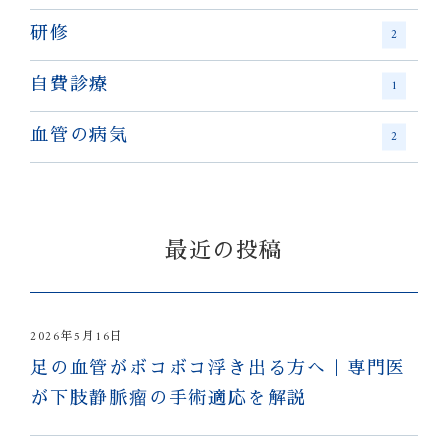
研修
2
自費診療
1
血管の病気
2
最近の投稿
2026年5月16日
足の血管がボコボコ浮き出る方へ｜専門医
が下肢静脈瘤の手術適応を解説