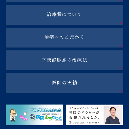
治療費について
治療へのこだわり
下肢静脈瘤の治療法
医師の実績