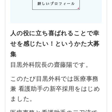
詳しいプロフィール
人の役に立ち喜ばれることで幸
せを感じたい！というかた大募
集
目黒外科院長の齋藤陽です。
このたび目黒外科では医療事務
兼 看護助手の新卒採用をはじめ
ました。