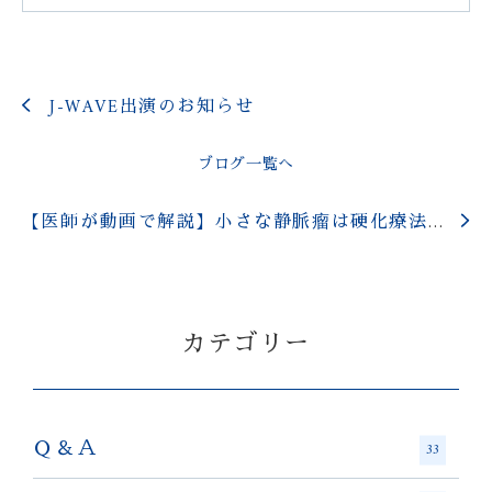
J-WAVE出演のお知らせ
ブログ一覧へ
【医師が動画で解説】小さな静脈瘤は硬化療法で治す
カテゴリー
Ｑ＆Ａ
33