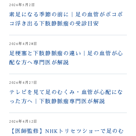
2026年5月2日
素足になる季節の前に｜足の血管がボコボ
コ浮き出る下肢静脈瘤の受診目安
2026年4月28日
足梗塞と下肢静脈瘤の違い｜足の血管が心
配な方へ専門医が解説
2026年4月27日
テレビを見て足のむくみ・血管が心配にな
った方へ｜下肢静脈瘤専門医が解説
2026年4月12日
【医師監修】NHKトリセツショーで足のむ