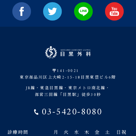
〒141-0021
東京都品川区上大崎2-15-18目黒東豊ビル6階
JR線・東急目黒線・東京メトロ南北線・
都営三田線「目黒駅」徒歩30秒
03-5420-8080
診療時間
月
火
水
木
金
土
日祝