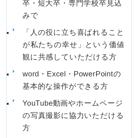
卒・短大卒・専門学校卒見込
みで
「人の役に立ち喜ばれること
が私たちの幸せ」という価値
観に共感していただける方
word・Excel・PowerPointの
基本的な操作ができる方
YouTube動画やホームページ
の写真撮影に協力いただける
方