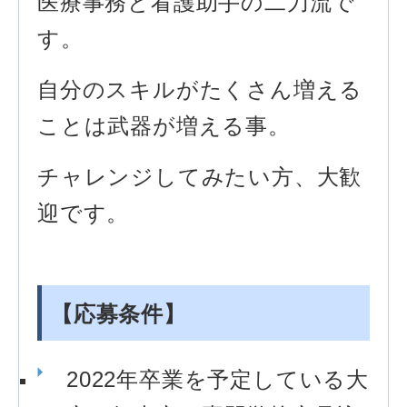
医療事務と看護助手の二刀流で
す。
自分のスキルがたくさん増える
ことは武器が増える事。
チャレンジしてみたい方、大歓
迎です。
【応募条件】
2022年卒業を予定している大