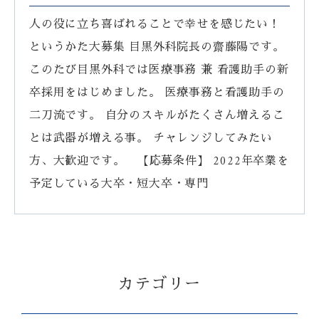
人の役に立ち喜ばれることで幸せを感じたい！
というかた大募集 目黒外科院長の齋藤陽です。
このたび目黒外科では医療事務 兼 看護助手の新
卒採用をはじめました。 医療事務と看護助手の
二刀流です。 自分のスキルがたくさん増えるこ
とは武器が増える事。 チャレンジしてみたい
方、大歓迎です。 【応募条件】 2022年卒業を
予定している大卒・短大卒・専門
カテゴリー