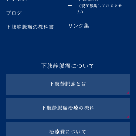
（現在募集しておりませ
ん）
ブログ
リンク集
下肢静脈瘤の教科書
下肢静脈瘤について
下肢静脈瘤とは
下肢静脈瘤治療の流れ
治療費について