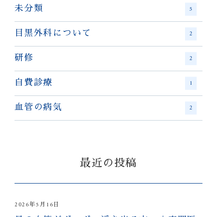
未分類
5
目黒外科について
2
研修
2
自費診療
1
血管の病気
2
最近の投稿
2026年5月16日