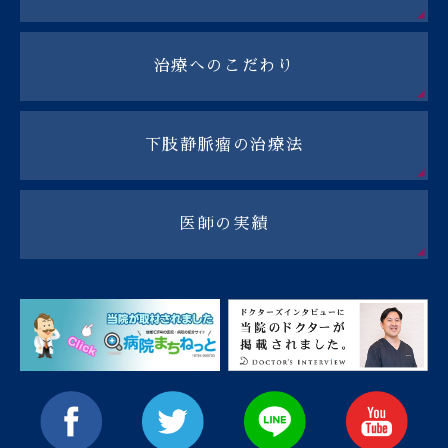
治療へのこだわり
下肢静脈瘤の治療法
医師の実績