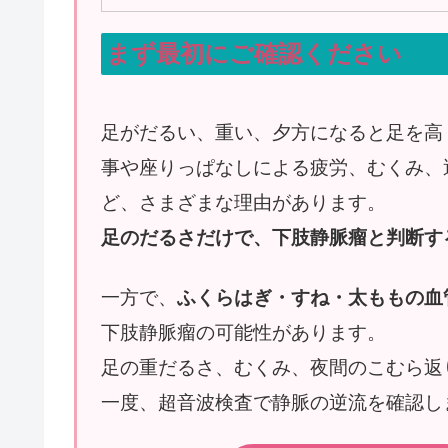
まず最初にご確認ください
足がだるい、重い、夕方になると足を高
事や座りっぱなしによる疲労、むくみ、
ど、さまざまな理由があります。
足のだるさだけで、下肢静脈瘤と判断す
一方で、
ふくらはぎ・すね・太ももの血
下肢静脈瘤の可能性があります。
足の重だるさ、むくみ、夜間のこむら返
一度、超音波検査で静脈の逆流を確認し