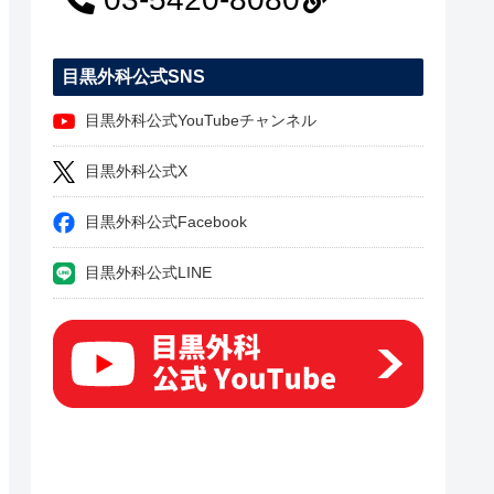
目黒外科公式SNS
目黒外科公式YouTubeチャンネル
目黒外科公式X
目黒外科公式Facebook
目黒外科公式LINE