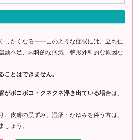
くしたくなる――このような症状には、立ち仕
運動不足、内科的な病気、整形外科的な原因な
ることはできません。
管がボコボコ・クネクネ浮き出ている
場合は、
り、皮膚の黒ずみ、湿疹・かゆみを伴う方は、
ましょう。