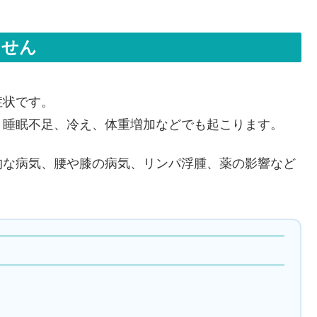
ません
症状です。
、睡眠不足、冷え、体重増加などでも起こります。
的な病気、腰や膝の病気、リンパ浮腫、薬の影響など