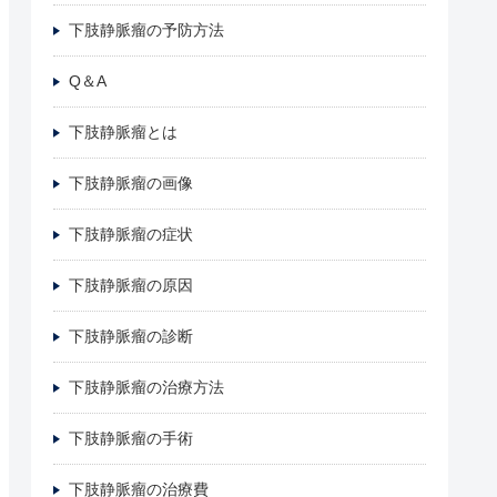
下肢静脈瘤の予防方法
Q＆A
下肢静脈瘤とは
下肢静脈瘤の画像
下肢静脈瘤の症状
下肢静脈瘤の原因
下肢静脈瘤の診断
下肢静脈瘤の治療方法
下肢静脈瘤の手術
下肢静脈瘤の治療費