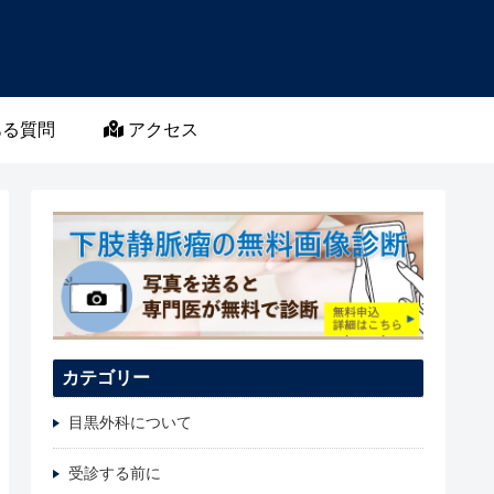
る質問
アクセス
カテゴリー
目黒外科について
受診する前に