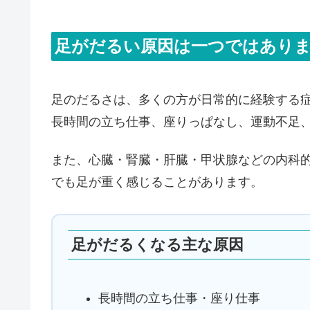
足がだるい原因は一つではあり
足のだるさは、多くの方が日常的に経験する
長時間の立ち仕事、座りっぱなし、運動不足
また、心臓・腎臓・肝臓・甲状腺などの内科
でも足が重く感じることがあります。
足がだるくなる主な原因
長時間の立ち仕事・座り仕事