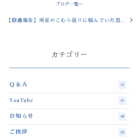
ブログ一覧へ
【経過報告】両足のこむら返りに悩んでいた患者さん
カテゴリー
Ｑ＆Ａ
33
YouTube
47
お知らせ
48
ご挨拶
20