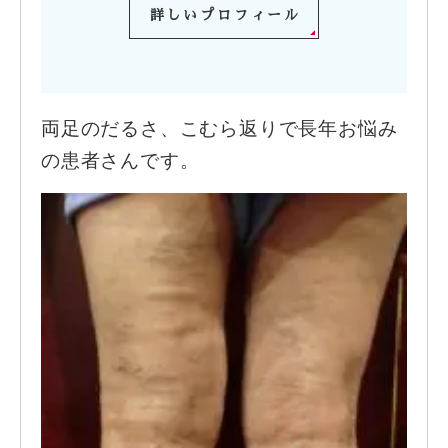
詳しいプロフィール
両足のだるさ、こむら返りで長年お悩み
の患者さんです。