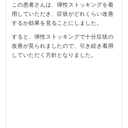
この患者さんは、弾性ストッキングを着
用していただき、症状がどれくらい改善
するか効果を見ることにしました。
すると、弾性ストッキングで十分症状の
改善が見られましたので、引き続き着用
していただく方針となりました。