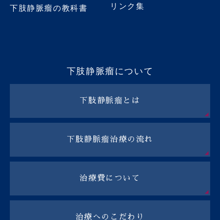
リンク集
下肢静脈瘤の教科書
下肢静脈瘤について
下肢静脈瘤とは
下肢静脈瘤治療の流れ
治療費について
治療へのこだわり