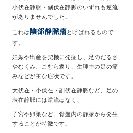
小伏在静脈・副伏在静脈のいずれも逆流
がありませんでした。
陰部静脈瘤
これは
と呼ばれるもので
す。
妊娠や出産を契機に発症し、足のだるさ
やむくみ、こむら返り、生理中の足の痛
みなどが主な症状です。
大伏在・小伏在・副伏在静脈など、足の
表在静脈には逆流はなく、
子宮や卵巣など、骨盤内の静脈から発生
することが特徴です。