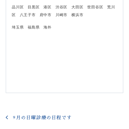
品川区 目黒区 港区 渋谷区 大田区 世田谷区 荒川
区 八王子市 府中市 川崎市 横浜市
埼玉県 福島県 海外
9月の日曜診療の日程です