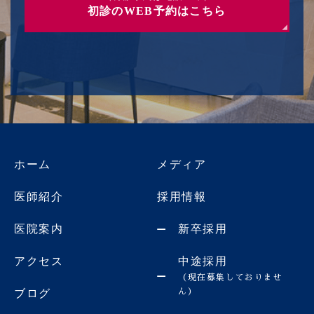
初診のWEB予約はこちら
ホーム
メディア
医師紹介
採用情報
医院案内
新卒採用
アクセス
中途採用
（現在募集しておりませ
ん）
ブログ