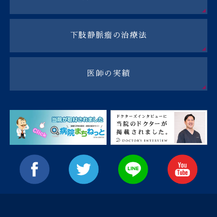
下肢静脈瘤の治療法
医師の実績