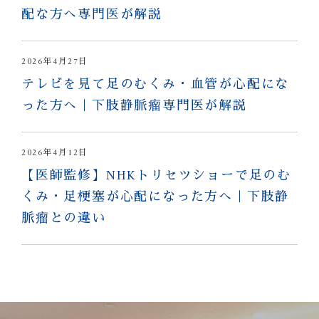
配な方へ専門医が解説
2026年4月27日
テレビを見て足のむくみ・血管が心配にな
った方へ｜下肢静脈瘤専門医が解説
2026年4月12日
【医師監修】NHKトリセツショーで足のむ
くみ・足梗塞が心配になった方へ｜下肢静
脈瘤との違い