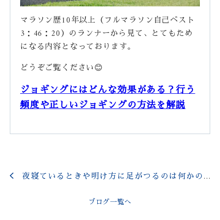
マラソン歴10年以上（フルマラソン自己ベスト
3：46：20）のランナーから見て、とてもため
になる内容となっております。
どうぞご覧ください😊
ジョギングにはどんな効果がある？行う
頻度や正しいジョギングの方法を解説
夜寝ているときや明け方に足がつるのは何かの病気？こむら返りの原因は下肢静脈瘤かも！？
ブログ一覧へ