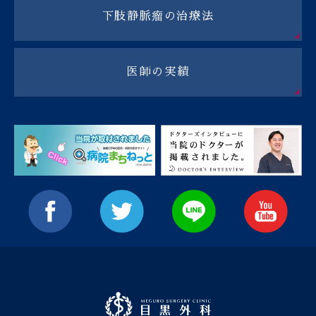
下肢静脈瘤の治療法
医師の実績