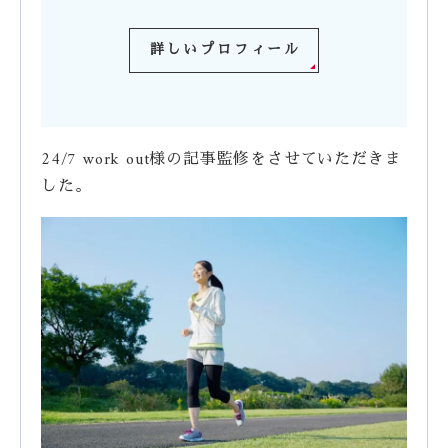
詳しいプロフィール
24/7 work out様の記事監修をさせていただきま
した。