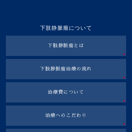
下肢静脈瘤について
下肢静脈瘤とは
下肢静脈瘤治療の流れ
治療費について
治療へのこだわり