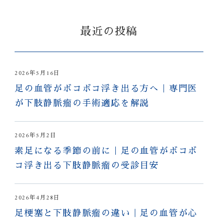
最近の投稿
2026年5月16日
足の血管がボコボコ浮き出る方へ｜専門医
が下肢静脈瘤の手術適応を解説
2026年5月2日
素足になる季節の前に｜足の血管がボコボ
コ浮き出る下肢静脈瘤の受診目安
2026年4月28日
足梗塞と下肢静脈瘤の違い｜足の血管が心