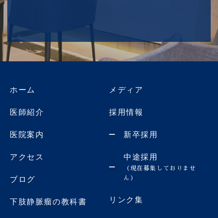
ホーム
メディア
医師紹介
採用情報
医院案内
新卒採用
アクセス
中途採用
（現在募集しておりませ
ん）
ブログ
リンク集
下肢静脈瘤の教科書