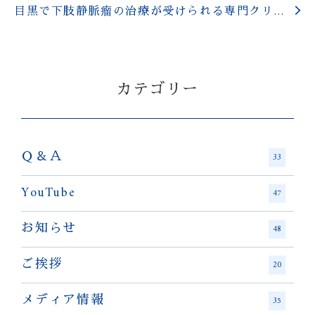
目黒で下肢静脈瘤の治療が受けられる専門クリニックをお探しですか？
カテゴリー
Ｑ＆Ａ
33
YouTube
47
お知らせ
48
ご挨拶
20
メディア情報
35