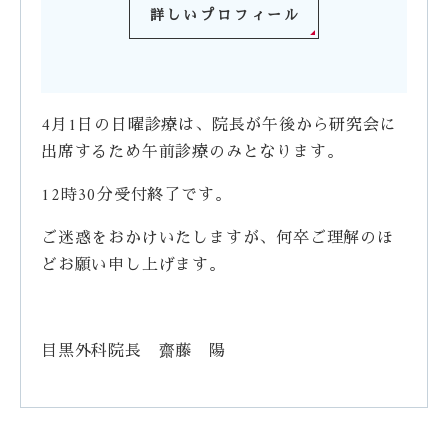
詳しいプロフィール
4月1日の日曜診療は、院長が午後から研究会に
出席するため午前診療のみとなります。
12時30分受付終了です。
ご迷惑をおかけいたしますが、何卒ご理解のほ
どお願い申し上げます。
目黒外科院長 齋藤 陽