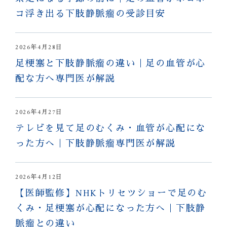
コ浮き出る下肢静脈瘤の受診目安
2026年4月28日
足梗塞と下肢静脈瘤の違い｜足の血管が心
配な方へ専門医が解説
2026年4月27日
テレビを見て足のむくみ・血管が心配にな
った方へ｜下肢静脈瘤専門医が解説
2026年4月12日
【医師監修】NHKトリセツショーで足のむ
くみ・足梗塞が心配になった方へ｜下肢静
脈瘤との違い