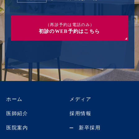
（再診予約は電話のみ）
初診のWEB予約はこちら
ホーム
メディア
医師紹介
採用情報
医院案内
新卒採用