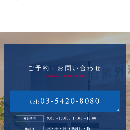
ご予約・お問い合わせ
contact / reservation
03-5420-8080
tel:
9:00〜13:00、14:00〜18:00
受付時間
水・土・日（隔週）・祝
休診日