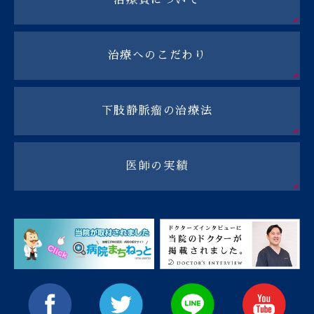
治療費について
治療へのこだわり
下肢静脈瘤の治療法
医師の実績