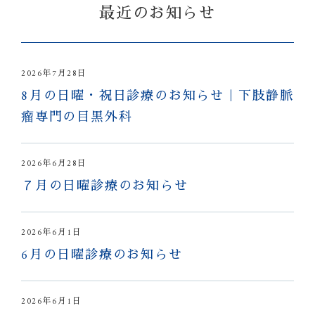
最近のお知らせ
2026年7月28日
8月の日曜・祝日診療のお知らせ｜下肢静脈
瘤専門の目黒外科
2026年6月28日
７月の日曜診療のお知らせ
2026年6月1日
6月の日曜診療のお知らせ
2026年6月1日