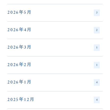
2026年5月
3
2026年4月
2
2026年3月
1
2026年2月
1
2026年1月
4
2025年12月
4