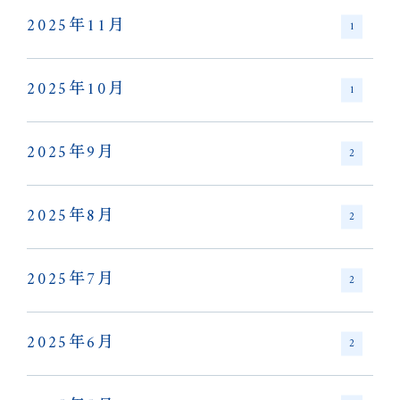
2025年11月
1
2025年10月
1
2025年9月
2
2025年8月
2
2025年7月
2
2025年6月
2