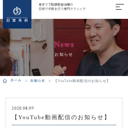
東京で下肢静脈瘤治療の
日帰り手術を行う専門クリニック
News
お知らせ
ホーム
お知らせ
【YouTube動画配信のお知らせ】
2020.08.09
【YouTube動画配信のお知らせ】