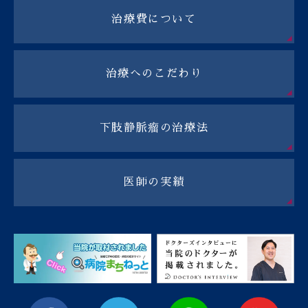
治療費について
治療へのこだわり
下肢静脈瘤の治療法
医師の実績