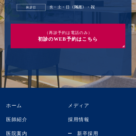
水・土・日（隔週）・祝
休診日
（再診予約は電話のみ）
初診のWEB予約はこちら
ホーム
メディア
医師紹介
採用情報
医院案内
新卒採用