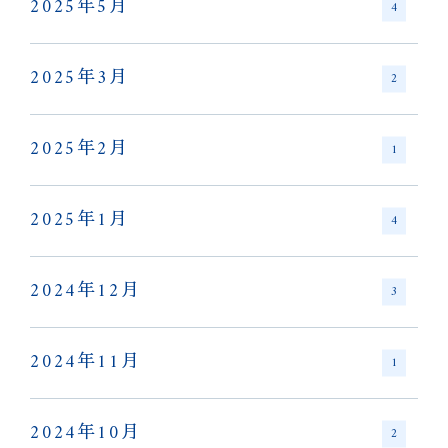
2025年5月
4
2025年3月
2
2025年2月
1
2025年1月
4
2024年12月
3
2024年11月
1
2024年10月
2