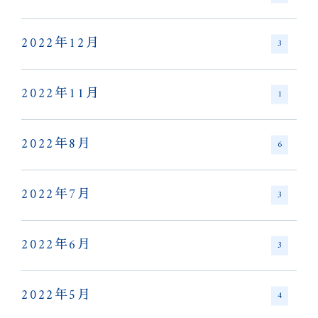
2022年12月
3
2022年11月
1
2022年8月
6
2022年7月
3
2022年6月
3
2022年5月
4