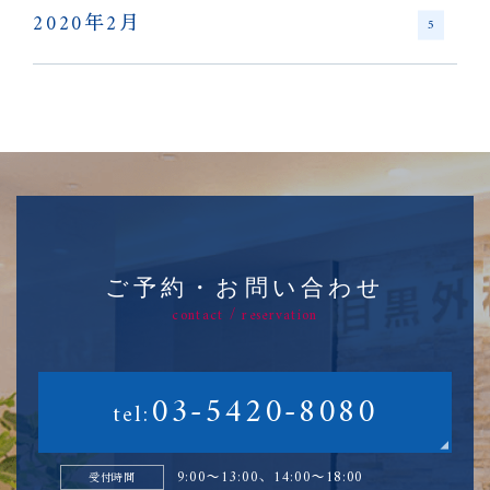
2020年2月
5
ご予約・お問い合わせ
contact / reservation
03-5420-8080
tel:
9:00〜13:00、14:00〜18:00
受付時間