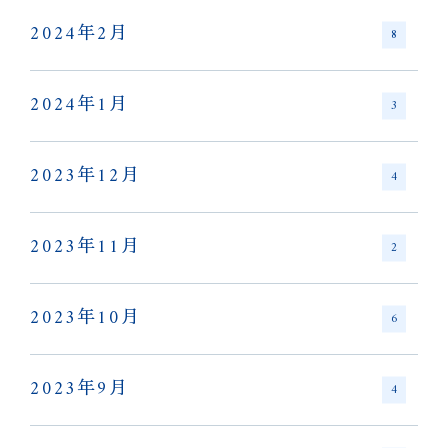
2024年2月
8
2024年1月
3
2023年12月
4
2023年11月
2
2023年10月
6
2023年9月
4