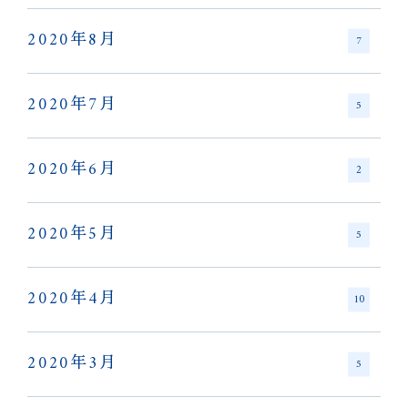
2020年8月
7
2020年7月
5
2020年6月
2
2020年5月
5
2020年4月
10
2020年3月
5