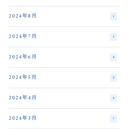
2024年8月
1
2024年7月
1
2024年6月
4
2024年5月
3
2024年4月
4
2024年3月
7