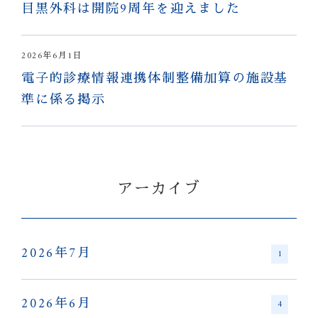
目黒外科は開院9周年を迎えました
2026年6月1日
電子的診療情報連携体制整備加算の施設基
準に係る掲示
アーカイブ
2026年7月
1
2026年6月
4