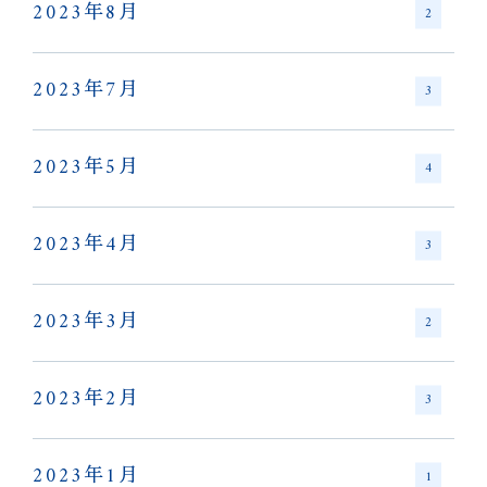
2023年8月
2
2023年7月
3
2023年5月
4
2023年4月
3
2023年3月
2
2023年2月
3
2023年1月
1