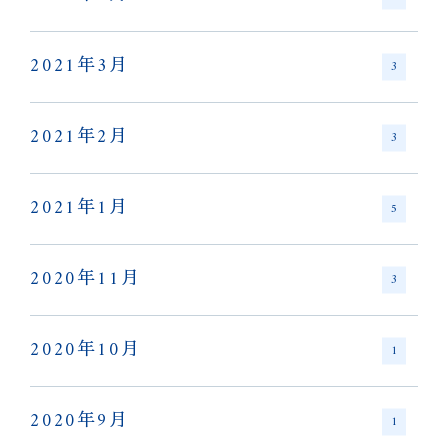
2021年3月
3
2021年2月
3
2021年1月
5
2020年11月
3
2020年10月
1
2020年9月
1