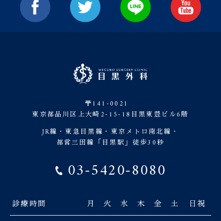
〒141-0021
東京都品川区上大崎2-15-18目黒東豊ビル6階
JR線・東急目黒線・東京メトロ南北線・
都営三田線「目黒駅」徒歩30秒
03-5420-8080
診療時間
月
火
水
木
金
土
日祝