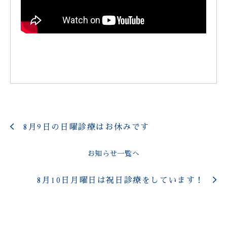
8月9日の日曜診療はお休みです
お知らせ一覧へ
8月10日月曜日は祝日診療をしています！