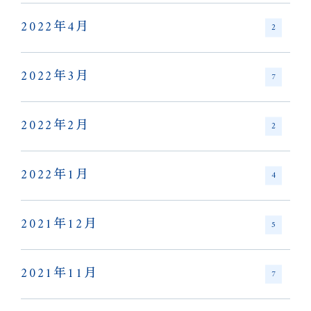
2022年4月
2
2022年3月
7
2022年2月
2
2022年1月
4
2021年12月
5
2021年11月
7