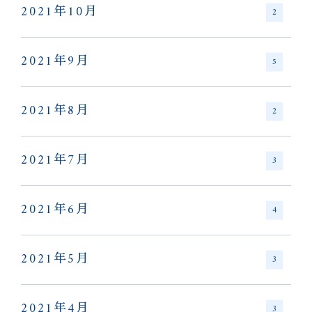
2021年10月
2
2021年9月
5
2021年8月
2
2021年7月
3
2021年6月
4
2021年5月
3
2021年4月
3