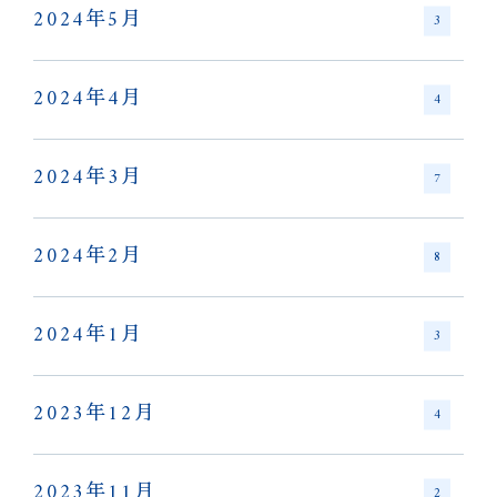
2024年5月
3
2024年4月
4
2024年3月
7
2024年2月
8
2024年1月
3
2023年12月
4
2023年11月
2