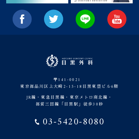
〒141-0021
東京都品川区上大崎2-15-18目黒東豊ビル6階
JR線・東急目黒線・東京メトロ南北線・
都営三田線「目黒駅」徒歩30秒
03-5420-8080