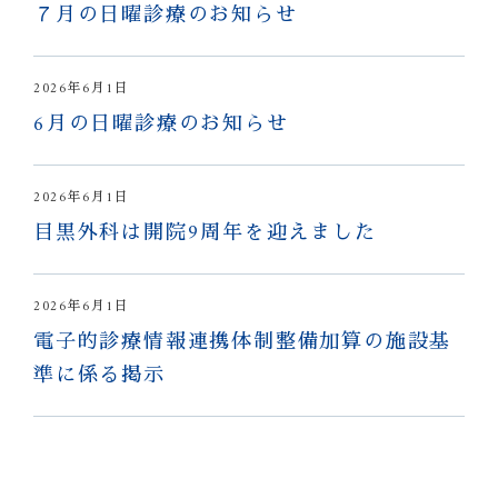
７月の日曜診療のお知らせ
2026年6月1日
6月の日曜診療のお知らせ
2026年6月1日
目黒外科は開院9周年を迎えました
2026年6月1日
電子的診療情報連携体制整備加算の施設基
準に係る掲示