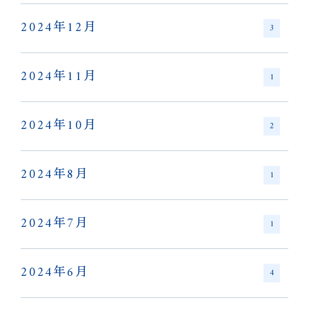
2024年12月
3
2024年11月
1
2024年10月
2
2024年8月
1
2024年7月
1
2024年6月
4