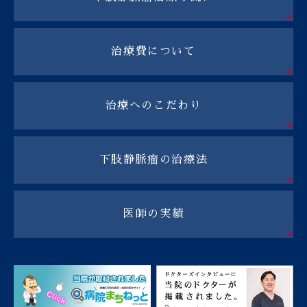
治療費について
治療へのこだわり
下肢静脈瘤の治療法
医師の実績