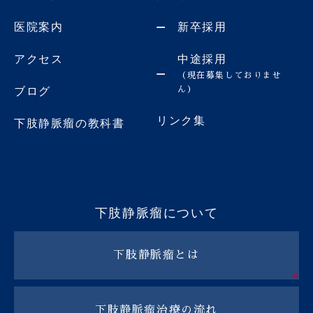
医院案内
新卒採用
アクセス
中途採用
（現在募集しておりませ
ん）
ブログ
リンク集
下肢静脈瘤の教科書
下肢静脈瘤について
下肢静脈瘤とは
下肢静脈瘤治療の流れ