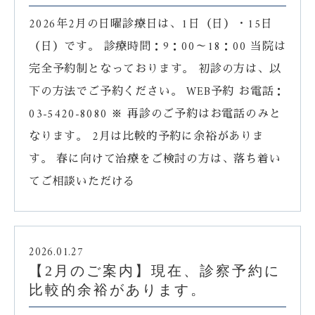
2026年2月の日曜診療日は、1日（日）・15日
（日）です。 診療時間：9：00～18：00 当院は
完全予約制となっております。 初診の方は、以
下の方法でご予約ください。 WEB予約 お電話：
03-5420-8080 ※ 再診のご予約はお電話のみと
なります。 2月は比較的予約に余裕がありま
す。 春に向けて治療をご検討の方は、落ち着い
てご相談いただける
2026.01.27
【2月のご案内】現在、診察予約に
比較的余裕があります。