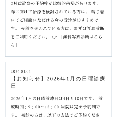
2月は診察の予約枠が比較的余裕があります。
春に向けて治療を検討されている方は、 落ち着
いてご相談いただける今の受診がおすすめで
す。 受診を迷われている方は、まずは写真診断
をご利用ください。 👉 ［無料写真診断はこち
ら］
2026.01.01
【お知らせ】2026年1月の日曜診療
日
2026年1月の日曜診療日は4日と18日です。 診
療時間：9：00～18：00 当院は完全予約制で
す。 初診の方は、以下の方法でご予約くださ