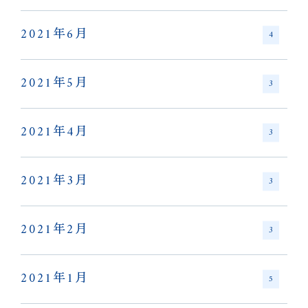
2021年6月
4
2021年5月
3
2021年4月
3
2021年3月
3
2021年2月
3
2021年1月
5