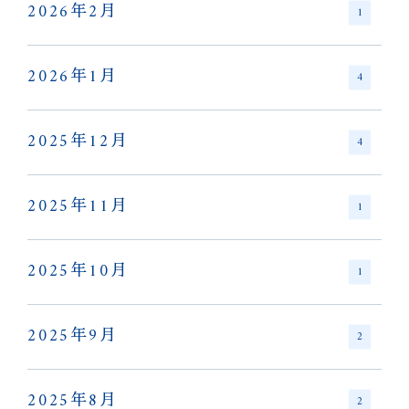
2026年2月
1
2026年1月
4
2025年12月
4
2025年11月
1
2025年10月
1
2025年9月
2
2025年8月
2