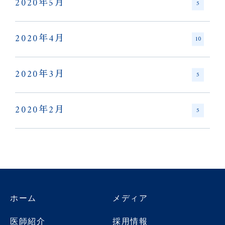
2020年5月
5
2020年4月
10
2020年3月
5
2020年2月
5
ホーム
メディア
医師紹介
採用情報