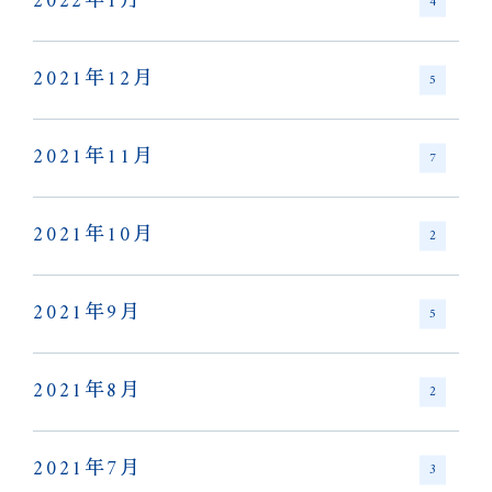
2022年1月
4
2021年12月
5
2021年11月
7
2021年10月
2
2021年9月
5
2021年8月
2
2021年7月
3