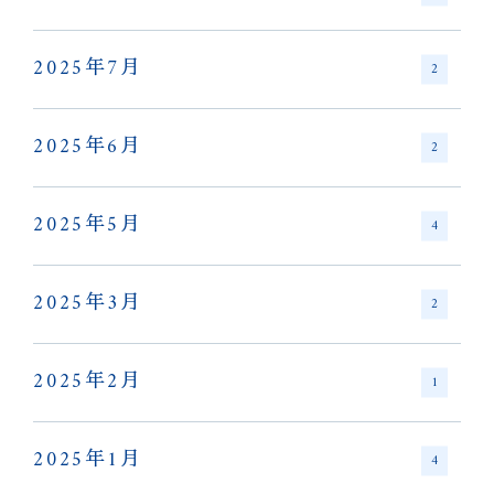
2025年7月
2
2025年6月
2
2025年5月
4
2025年3月
2
2025年2月
1
2025年1月
4