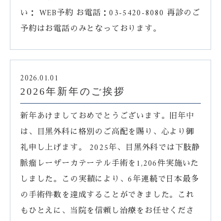
い： WEB予約 お電話：03-5420-8080 再診のご
予約はお電話のみとなっております。
2026.01.01
2026年新年のご挨拶
新年あけましておめでとうございます。旧年中
は、目黒外科に格別のご高配を賜り、心より御
礼申し上げます。 2025年、目黒外科では下肢静
脈瘤レーザーカテーテル手術を1,206件実施いた
しました。この実績により、6年連続で日本最多
の手術件数を達成することができました。これ
もひとえに、当院を信頼し治療をお任せくださ