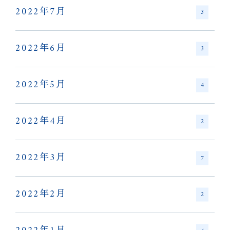
2022年7月
3
2022年6月
3
2022年5月
4
2022年4月
2
2022年3月
7
2022年2月
2