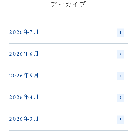
アーカイブ
2026年7月
1
2026年6月
4
2026年5月
3
2026年4月
2
2026年3月
1