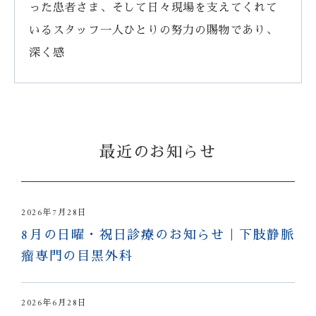
った患者さま、そして日々現場を支えてくれて
いるスタッフ一人ひとりの努力の賜物であり、
深く感
最近のお知らせ
2026年7月28日
8月の日曜・祝日診療のお知らせ｜下肢静脈
瘤専門の目黒外科
2026年6月28日