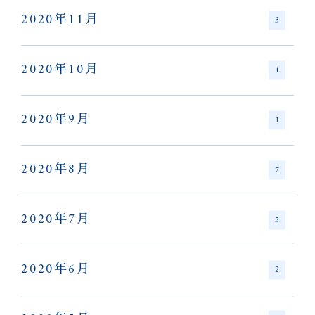
2020年11月
3
2020年10月
1
2020年9月
1
2020年8月
7
2020年7月
5
2020年6月
2