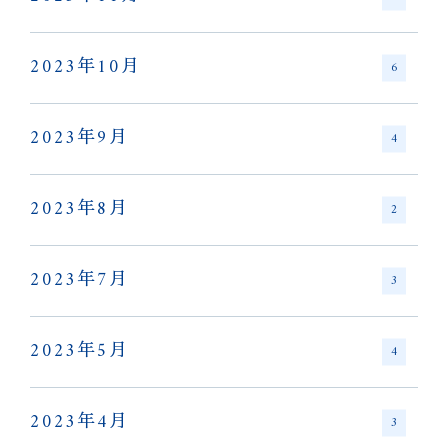
2023年10月
6
2023年9月
4
2023年8月
2
2023年7月
3
2023年5月
4
2023年4月
3