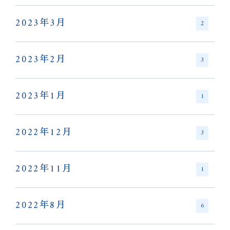
2023年3月
2
2023年2月
3
2023年1月
1
2022年12月
3
2022年11月
1
2022年8月
6