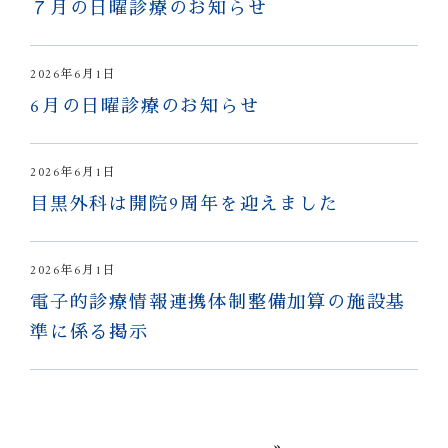
７月の日曜診療のお知らせ
2026年6月1日
6月の日曜診療のお知らせ
2026年6月1日
目黒外科は開院9周年を迎えました
2026年6月1日
電子的診療情報連携体制整備加算の施設基
準に係る掲示