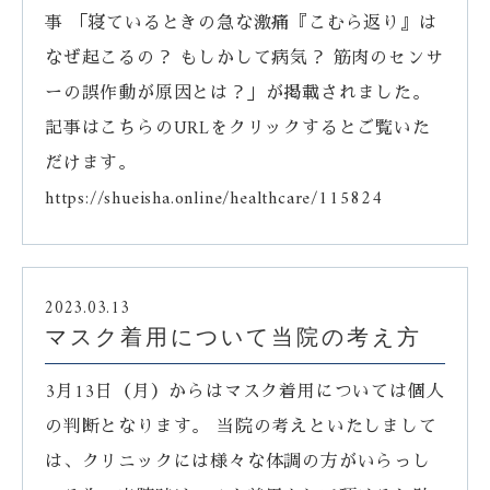
事 「寝ているときの急な激痛『こむら返り』は
なぜ起こるの？ もしかして病気？ 筋肉のセンサ
ーの誤作動が原因とは？」が掲載されました。
記事はこちらのURLをクリックするとご覧いた
だけます。
https://shueisha.online/healthcare/115824
2023.03.13
マスク着用について当院の考え方
3月13日（月）からはマスク着用については個人
の判断となります。 当院の考えといたしまして
は、クリニックには様々な体調の方がいらっし