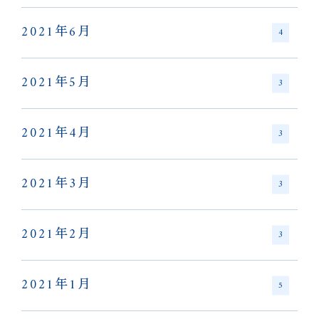
2021年6月
4
2021年5月
3
2021年4月
3
2021年3月
3
2021年2月
3
2021年1月
5