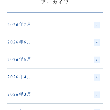
アーカイブ
2026年7月
1
2026年6月
4
2026年5月
3
2026年4月
2
2026年3月
1