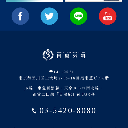
〒141-0021
東京都品川区上大崎2-15-18目黒東豊ビル6階
JR線・東急目黒線・東京メトロ南北線・
都営三田線「目黒駅」徒歩30秒
03-5420-8080