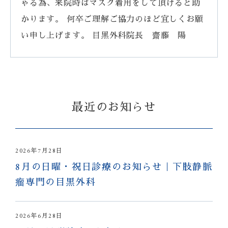
ゃる為、来院時はマスク着用をして頂けると助
かります。 何卒ご理解ご協力のほど宜しくお願
い申し上げます。 目黒外科院長 齋藤 陽
最近のお知らせ
2026年7月28日
8月の日曜・祝日診療のお知らせ｜下肢静脈
瘤専門の目黒外科
2026年6月28日