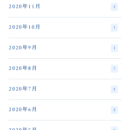
2020年11月
3
2020年10月
1
2020年9月
1
2020年8月
7
2020年7月
5
2020年6月
2