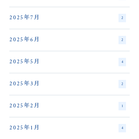
2025年7月
2
2025年6月
2
2025年5月
4
2025年3月
2
2025年2月
1
2025年1月
4