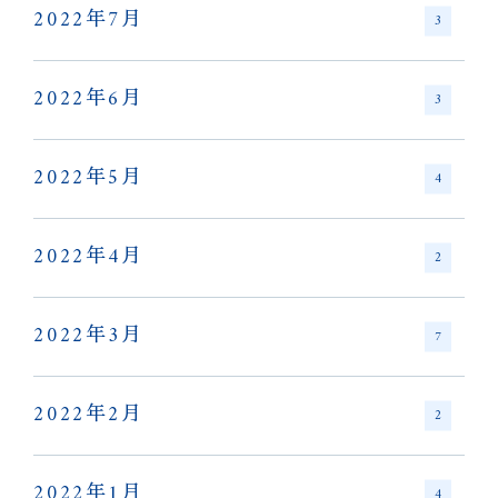
2022年7月
3
2022年6月
3
2022年5月
4
2022年4月
2
2022年3月
7
2022年2月
2
2022年1月
4