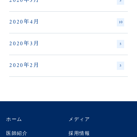
2020年5月
5
2020年4月
10
2020年3月
5
2020年2月
5
ホーム
メディア
医師紹介
採用情報