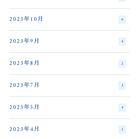
2023年10月
6
2023年9月
4
2023年8月
2
2023年7月
3
2023年5月
4
2023年4月
3