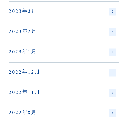
2023年3月
2
2023年2月
3
2023年1月
1
2022年12月
3
2022年11月
1
2022年8月
6