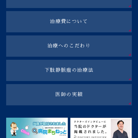
治療費について
治療へのこだわり
下肢静脈瘤の治療法
医師の実績