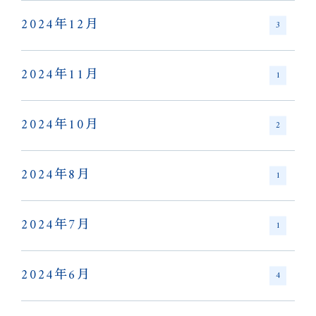
2024年12月
3
2024年11月
1
2024年10月
2
2024年8月
1
2024年7月
1
2024年6月
4