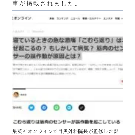
事が掲載されました。
集英社オンラインで目黒外科院長が監修した記