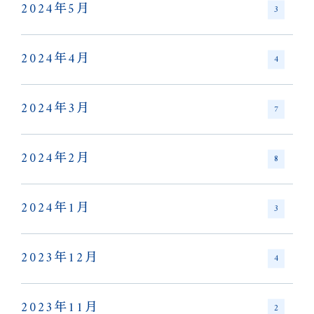
2024年5月
3
2024年4月
4
2024年3月
7
2024年2月
8
2024年1月
3
2023年12月
4
2023年11月
2