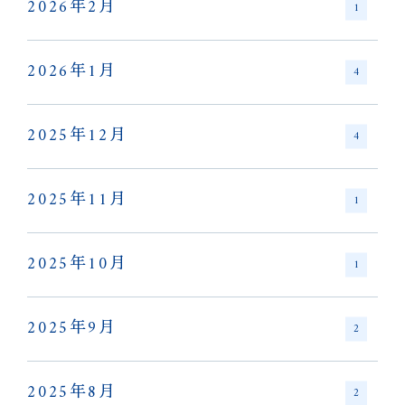
2026年2月
1
2026年1月
4
2025年12月
4
2025年11月
1
2025年10月
1
2025年9月
2
2025年8月
2