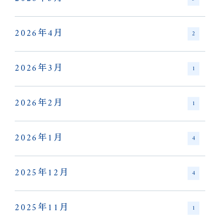
2026年4月
2
2026年3月
1
2026年2月
1
2026年1月
4
2025年12月
4
2025年11月
1