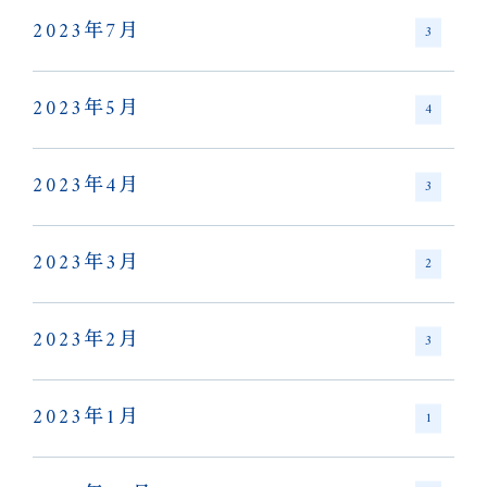
2023年7月
3
2023年5月
4
2023年4月
3
2023年3月
2
2023年2月
3
2023年1月
1