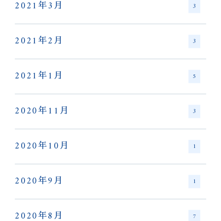
2021年3月
3
2021年2月
3
2021年1月
5
2020年11月
3
2020年10月
1
2020年9月
1
2020年8月
7