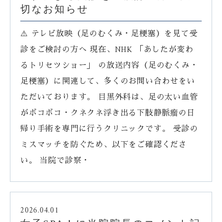
切なお知らせ
⚠️ テレビ放映（足のむくみ・足梗塞）を見て受
診をご検討の方へ 現在、NHK 「あしたが変わ
るトリセツショー」 の放送内容（足のむくみ・
足梗塞）に関連して、多くのお問い合わせをい
ただいております。 目黒外科は、足の太い血管
がボコボコ・クネクネ浮き出る下肢静脈瘤の日
帰り手術を専門に行うクリニックです。 受診の
ミスマッチを防ぐため、以下をご確認くださ
い。 当院で診察・
2026.04.01