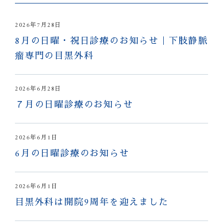
2026年7月28日
8月の日曜・祝日診療のお知らせ｜下肢静脈
瘤専門の目黒外科
2026年6月28日
７月の日曜診療のお知らせ
2026年6月1日
6月の日曜診療のお知らせ
2026年6月1日
目黒外科は開院9周年を迎えました