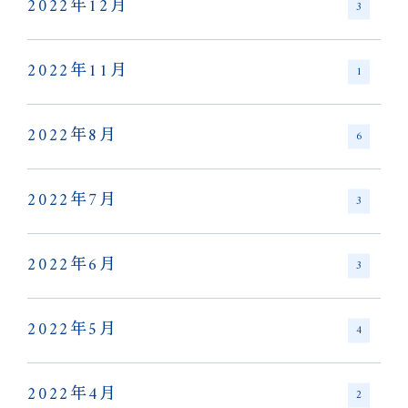
2022年12月
3
2022年11月
1
2022年8月
6
2022年7月
3
2022年6月
3
2022年5月
4
2022年4月
2