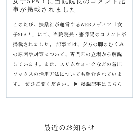
女子SPA！に当院院長のコメント記
事が掲載されました
このたび、扶桑社が運営するWEBメディア「女
子SPA！」にて、当院院長・齋藤陽のコメントが
掲載されました。 記事では、夕方の脚のむくみ
の原因や対策について、専門医の立場から解説
しています。また、スリムウォークなどの着圧
ソックスの活用方法についても紹介されていま
す。 ぜひご覧ください。 ▶ 掲載記事はこちら
最近のお知らせ