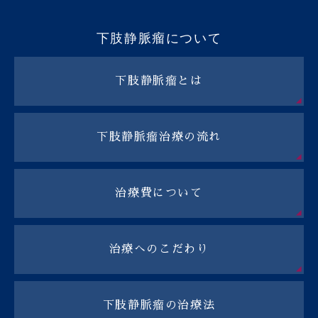
下肢静脈瘤について
下肢静脈瘤とは
下肢静脈瘤治療の流れ
治療費について
治療へのこだわり
下肢静脈瘤の治療法