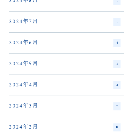
2024年8月
1
2024年7月
1
2024年6月
4
2024年5月
3
2024年4月
4
2024年3月
7
2024年2月
8