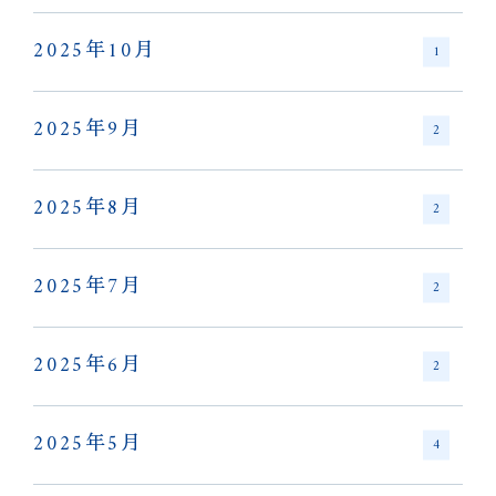
2025年10月
1
2025年9月
2
2025年8月
2
2025年7月
2
2025年6月
2
2025年5月
4