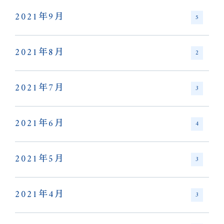
2021年9月
5
2021年8月
2
2021年7月
3
2021年6月
4
2021年5月
3
2021年4月
3