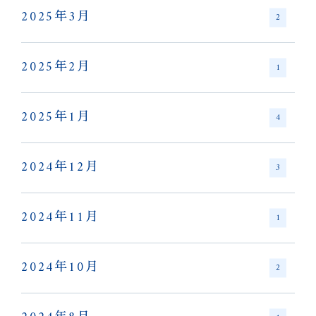
2025年3月
2
2025年2月
1
2025年1月
4
2024年12月
3
2024年11月
1
2024年10月
2