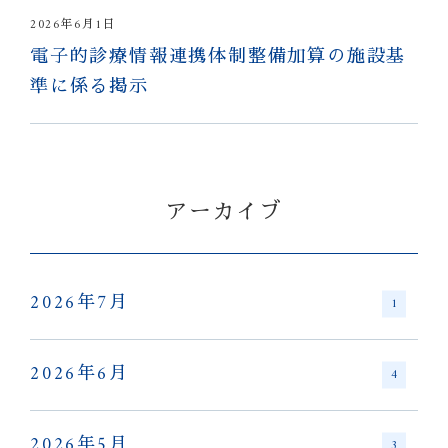
2026年6月1日
電子的診療情報連携体制整備加算の施設基
準に係る掲示
アーカイブ
2026年7月
1
2026年6月
4
2026年5月
3