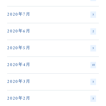
2020年7月
5
2020年6月
2
2020年5月
5
2020年4月
10
2020年3月
5
2020年2月
5