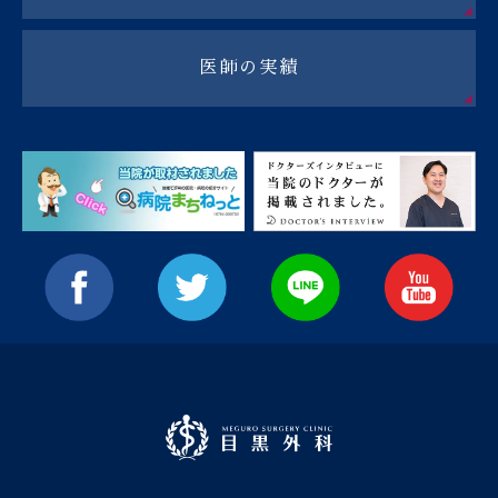
医師の実績