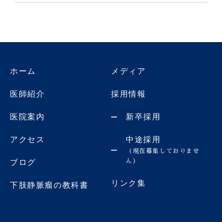
ホーム
メディア
医師紹介
採用情報
医院案内
新卒採用
アクセス
中途採用
（現在募集しておりませ
ん）
ブログ
リンク集
下肢静脈瘤の教科書