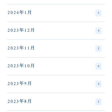
2024年1月
3
2023年12月
4
2023年11月
2
2023年10月
6
2023年9月
4
2023年8月
2