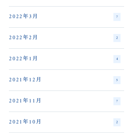
2022年3月
7
2022年2月
2
2022年1月
4
2021年12月
5
2021年11月
7
2021年10月
2