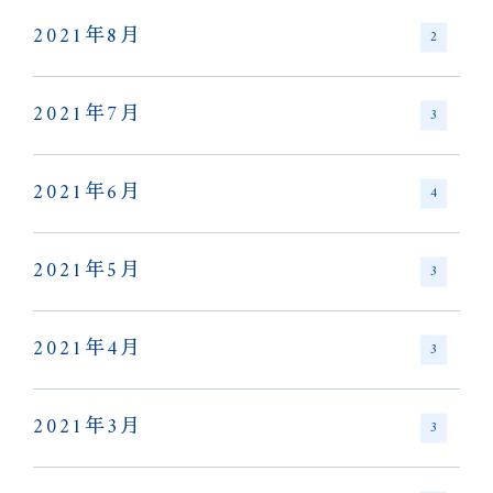
2021年8月
2
2021年7月
3
2021年6月
4
2021年5月
3
2021年4月
3
2021年3月
3