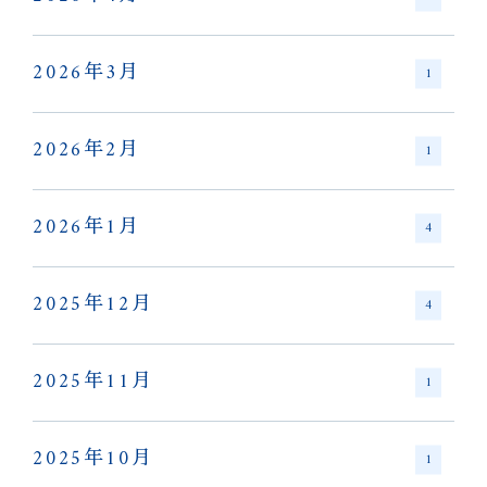
2026年3月
1
2026年2月
1
2026年1月
4
2025年12月
4
2025年11月
1
2025年10月
1