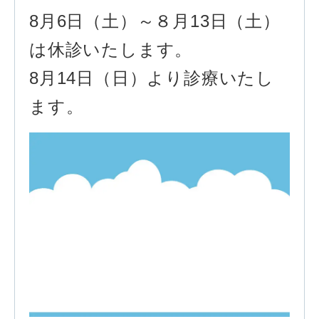
8月6日（土）～８月13日（土）
は休診いたします。
8月14日（日）より診療いたし
ます。