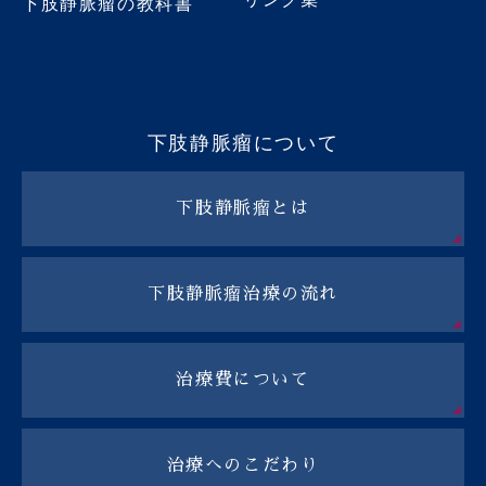
下肢静脈瘤の教科書
下肢静脈瘤について
下肢静脈瘤とは
下肢静脈瘤治療の流れ
治療費について
治療へのこだわり