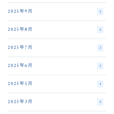
2025年9月
2
2025年8月
2
2025年7月
2
2025年6月
2
2025年5月
4
2025年3月
2