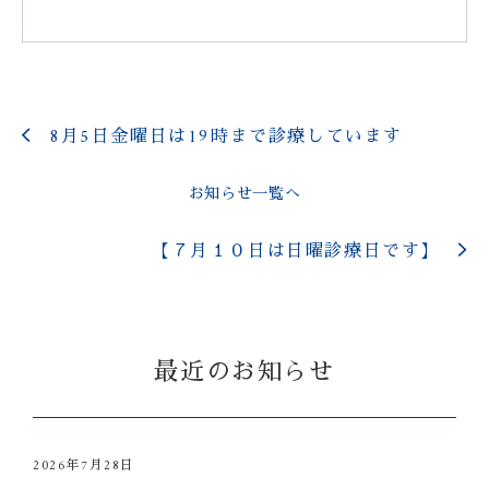
8月5日金曜日は19時まで診療しています
お知らせ一覧へ
【７月１０日は日曜診療日です】
最近のお知らせ
2026年7月28日