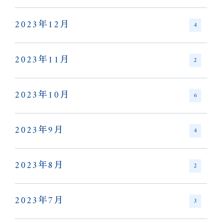
2023年12月
4
2023年11月
2
2023年10月
6
2023年9月
4
2023年8月
2
2023年7月
3