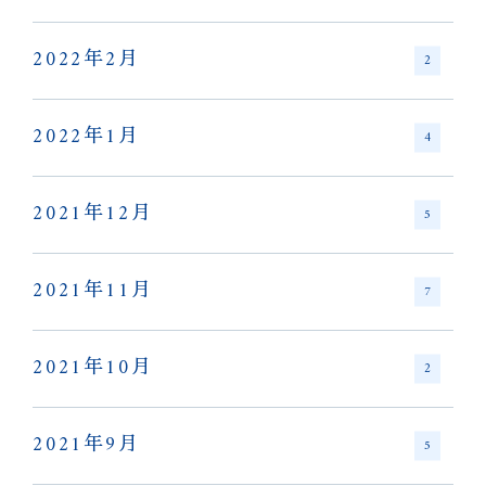
2022年2月
2
2022年1月
4
2021年12月
5
2021年11月
7
2021年10月
2
2021年9月
5