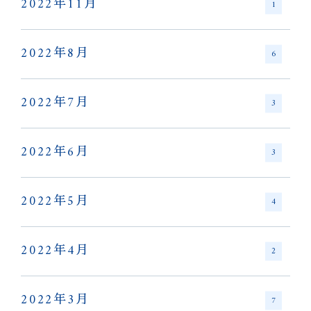
2022年11月
1
2022年8月
6
2022年7月
3
2022年6月
3
2022年5月
4
2022年4月
2
2022年3月
7