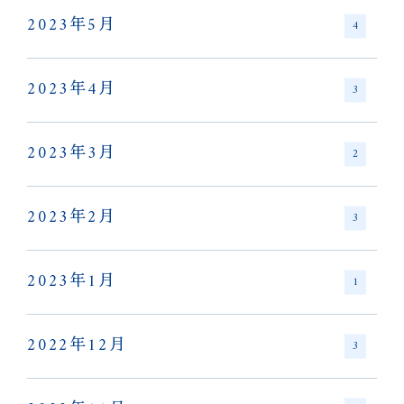
2023年5月
4
2023年4月
3
2023年3月
2
2023年2月
3
2023年1月
1
2022年12月
3