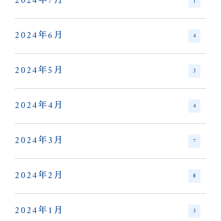
2024年7月
1
2024年6月
4
2024年5月
3
2024年4月
4
2024年3月
7
2024年2月
8
2024年1月
3