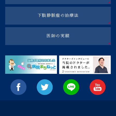
下肢静脈瘤の治療法
医師の実績