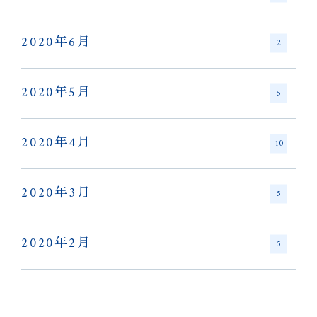
2020年6月
2
2020年5月
5
2020年4月
10
2020年3月
5
2020年2月
5