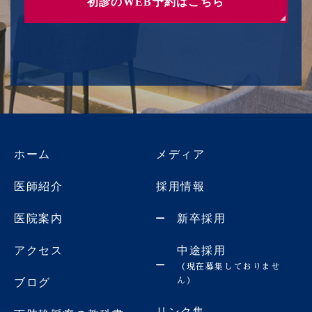
初診のWEB予約はこちら
ホーム
メディア
医師紹介
採用情報
医院案内
新卒採用
アクセス
中途採用
（現在募集しておりませ
ん）
ブログ
リンク集