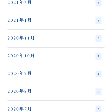
2021年2月
3
2021年1月
5
2020年11月
3
2020年10月
1
2020年9月
1
2020年8月
7
2020年7月
5