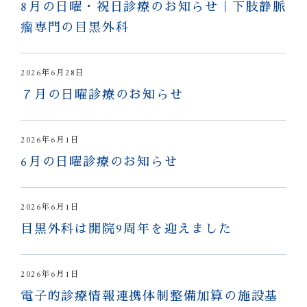
8月の日曜・祝日診療のお知らせ｜下肢静脈
瘤専門の目黒外科
2026年6月28日
７月の日曜診療のお知らせ
2026年6月1日
6月の日曜診療のお知らせ
2026年6月1日
目黒外科は開院9周年を迎えました
2026年6月1日
電子的診療情報連携体制整備加算の施設基