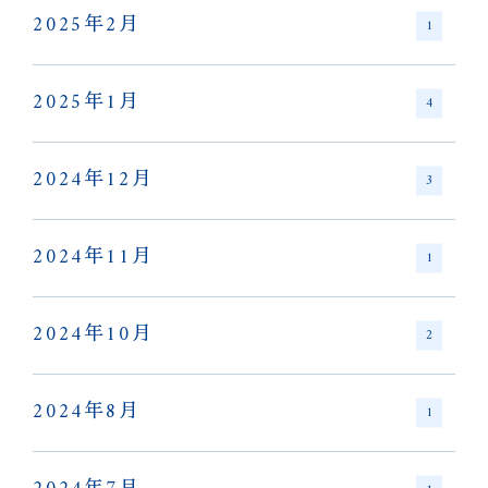
2025年2月
1
2025年1月
4
2024年12月
3
2024年11月
1
2024年10月
2
2024年8月
1