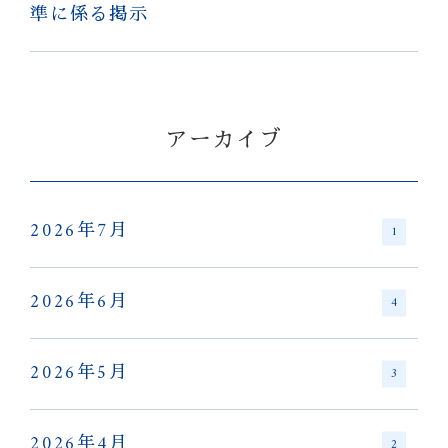
準に係る掲示
アーカイブ
2026年7月
1
2026年6月
4
2026年5月
3
2026年4月
2