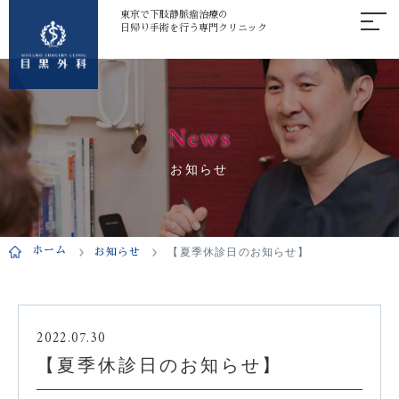
東京で下肢静脈瘤治療の
日帰り手術を行う専門クリニック
News
お知らせ
ホーム
お知らせ
【夏季休診日のお知らせ】
2022.07.30
【夏季休診日のお知らせ】