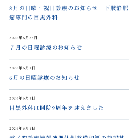
8月の日曜・祝日診療のお知らせ｜下肢静脈
瘤専門の目黒外科
2026年6月28日
７月の日曜診療のお知らせ
2026年6月1日
6月の日曜診療のお知らせ
2026年6月1日
目黒外科は開院9周年を迎えました
2026年6月1日