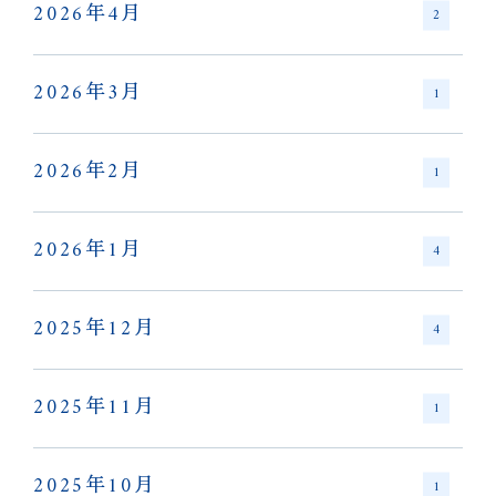
2026年4月
2
2026年3月
1
2026年2月
1
2026年1月
4
2025年12月
4
2025年11月
1
2025年10月
1