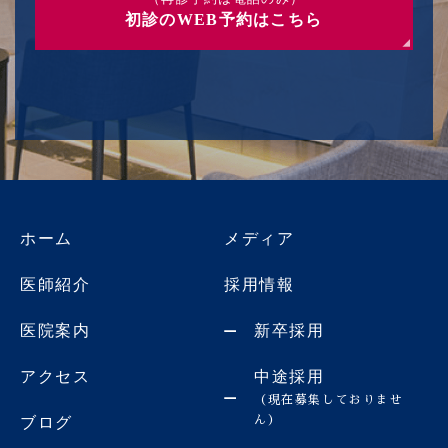
初診のWEB予約はこちら
ホーム
メディア
医師紹介
採用情報
医院案内
新卒採用
アクセス
中途採用
（現在募集しておりませ
ん）
ブログ