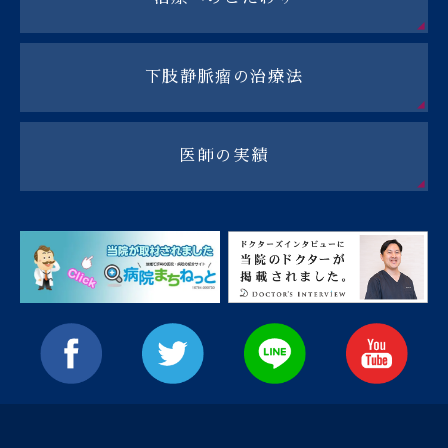
下肢静脈瘤の治療法
医師の実績