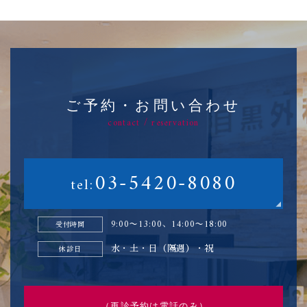
ご予約・お問い合わせ
contact / reservation
03-5420-8080
tel:
9:00〜13:00、14:00〜18:00
受付時間
水・土・日（隔週）・祝
休診日
（再診予約は電話のみ）