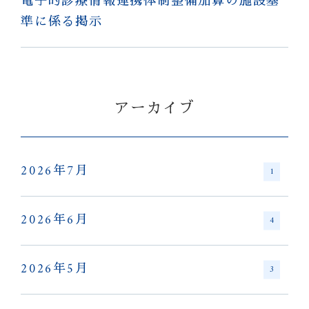
電子的診療情報連携体制整備加算の施設基
準に係る掲示
アーカイブ
2026年7月
1
2026年6月
4
2026年5月
3