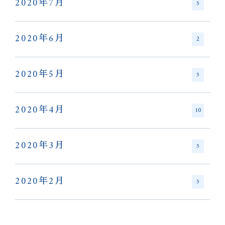
2020年7月
5
2020年6月
2
2020年5月
5
2020年4月
10
2020年3月
5
2020年2月
5