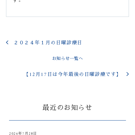
２０２４年１月の日曜診療日
お知らせ一覧へ
【12月17日は今年最後の日曜診療です】
最近のお知らせ
2026年7月28日