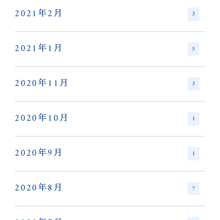
2021年2月
3
2021年1月
5
2020年11月
3
2020年10月
1
2020年9月
1
2020年8月
7