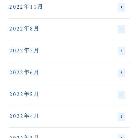
2022年11月
1
2022年8月
6
2022年7月
3
2022年6月
3
2022年5月
4
2022年4月
2