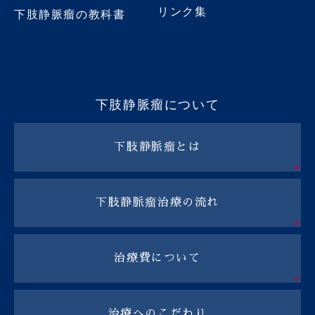
リンク集
下肢静脈瘤の教科書
下肢静脈瘤について
下肢静脈瘤とは
下肢静脈瘤治療の流れ
治療費について
治療へのこだわり