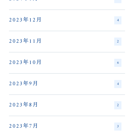
2023年12月
4
2023年11月
2
2023年10月
6
2023年9月
4
2023年8月
2
2023年7月
3