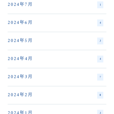
2024年7月
1
2024年6月
4
2024年5月
3
2024年4月
4
2024年3月
7
2024年2月
8
2024年1月
3