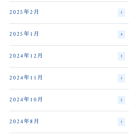
2025年2月
1
2025年1月
4
2024年12月
3
2024年11月
1
2024年10月
2
2024年8月
1