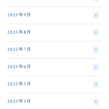
2025年9月
2
2025年8月
2
2025年7月
2
2025年6月
2
2025年5月
4
2025年3月
2