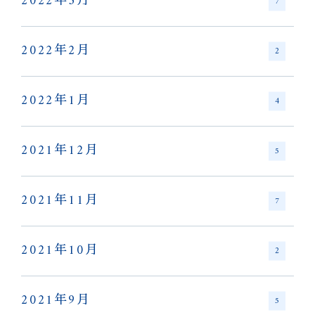
2022年3月
7
2022年2月
2
2022年1月
4
2021年12月
5
2021年11月
7
2021年10月
2
2021年9月
5