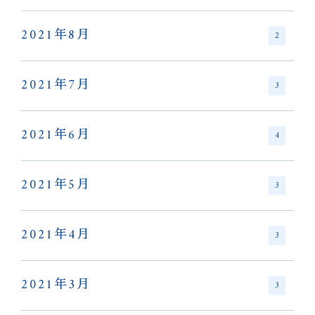
2021年8月
2
2021年7月
3
2021年6月
4
2021年5月
3
2021年4月
3
2021年3月
3