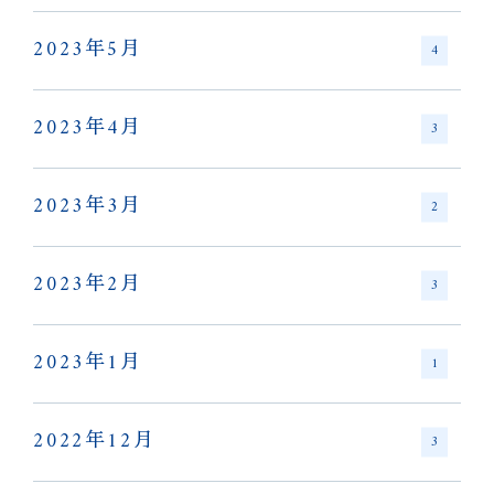
2023年5月
4
2023年4月
3
2023年3月
2
2023年2月
3
2023年1月
1
2022年12月
3