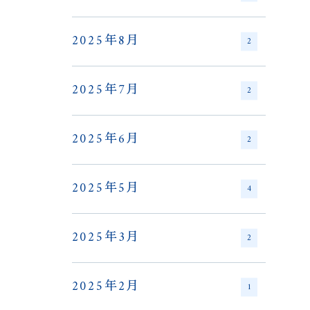
2025年8月
2
2025年7月
2
2025年6月
2
2025年5月
4
2025年3月
2
2025年2月
1