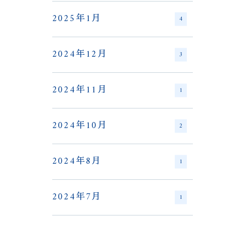
2025年1月
4
2024年12月
3
2024年11月
1
2024年10月
2
2024年8月
1
2024年7月
1