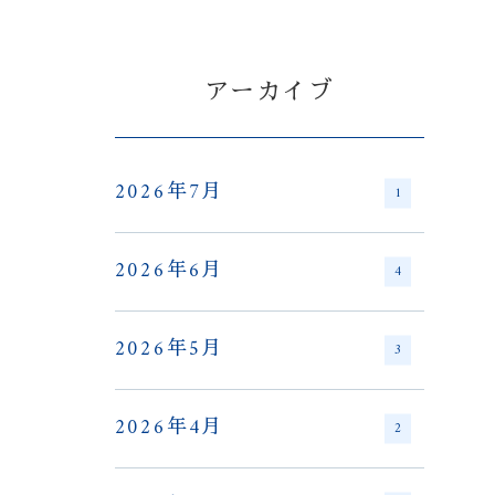
アーカイブ
2026年7月
1
2026年6月
4
2026年5月
3
2026年4月
2