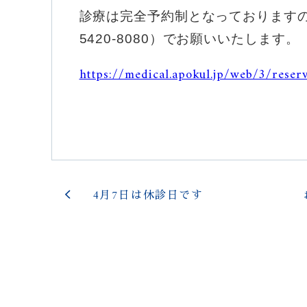
診療は完全予約制となっておりますの
5420-8080）でお願いいたします。
https://medical.apokul.jp/web/3/reser
4月7日は休診日です