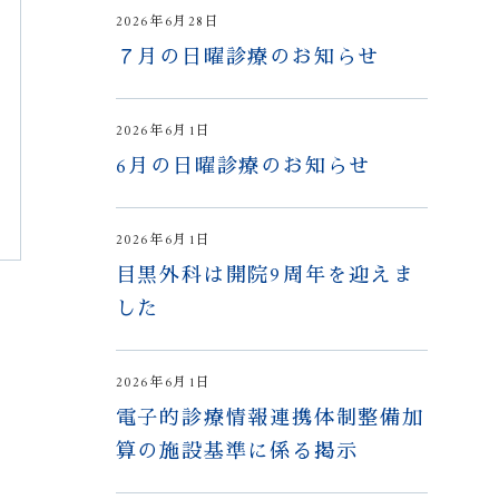
2026年6月28日
７月の日曜診療のお知らせ
2026年6月1日
6月の日曜診療のお知らせ
2026年6月1日
目黒外科は開院9周年を迎えま
した
2026年6月1日
電子的診療情報連携体制整備加
算の施設基準に係る掲示