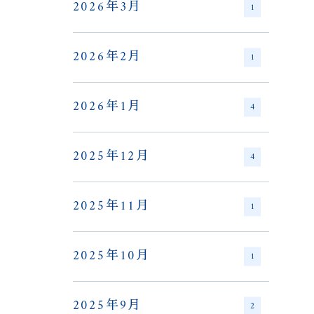
2026年3月
1
2026年2月
1
2026年1月
4
2025年12月
4
2025年11月
1
2025年10月
1
2025年9月
2