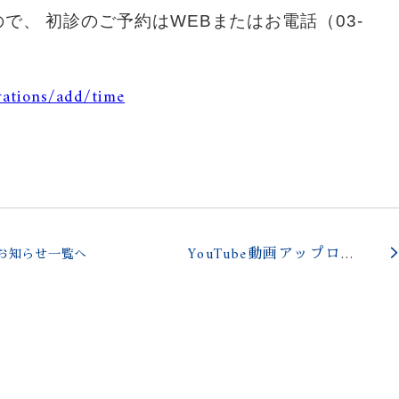
で、 初診のご予約はWEBまたはお電話（03-
vations/add/time
YouTube動画アップロードしました
お知らせ一覧へ