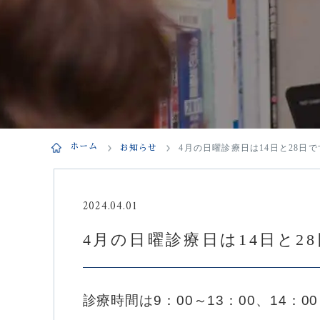
ホーム
お知らせ
4月の日曜診療日は14日と28日で
2024.04.01
4月の日曜診療日は14日と2
診療時間は9：00～13：00、14：0