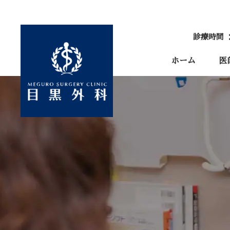
診療時間 
ホーム
医