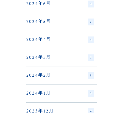
2024年6月
4
2024年5月
3
2024年4月
4
2024年3月
7
2024年2月
8
2024年1月
3
2023年12月
4