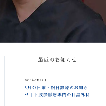
最近のお知らせ
2026年7月28日
8月の日曜・祝日診療のお知ら
せ｜下肢静脈瘤専門の目黒外科