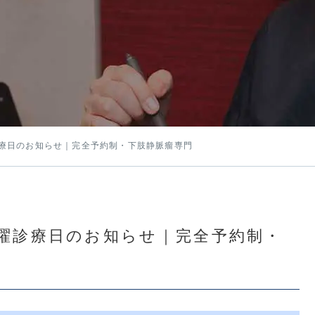
曜診療日のお知らせ｜完全予約制・下肢静脈瘤専門
日曜診療日のお知らせ｜完全予約制・