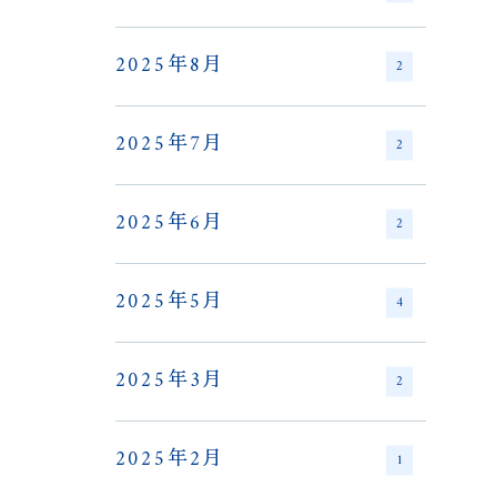
2025年8月
2
2025年7月
2
2025年6月
2
2025年5月
4
2025年3月
2
2025年2月
1