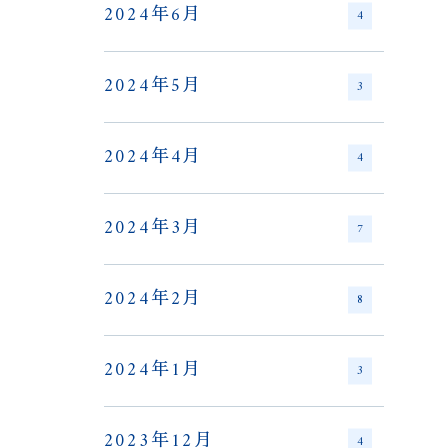
2024年6月
4
2024年5月
3
2024年4月
4
2024年3月
7
2024年2月
8
2024年1月
3
2023年12月
4