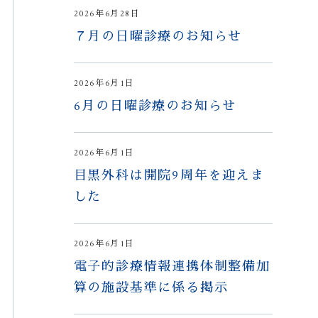
2026年6月28日
７月の日曜診療のお知らせ
2026年6月1日
6月の日曜診療のお知らせ
2026年6月1日
目黒外科は開院9周年を迎えま
した
2026年6月1日
電子的診療情報連携体制整備加
算の施設基準に係る掲示