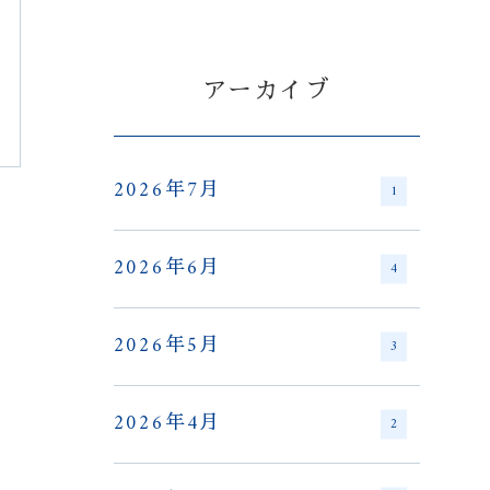
アーカイブ
2026年7月
1
2026年6月
4
2026年5月
3
2026年4月
2