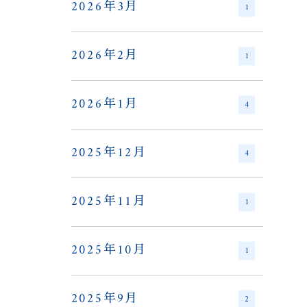
2026年3月
1
2026年2月
1
2026年1月
4
2025年12月
4
2025年11月
1
2025年10月
1
2025年9月
2