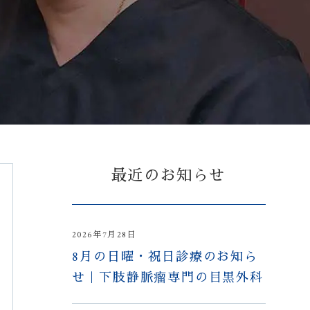
最近のお知らせ
2026年7月28日
8月の日曜・祝日診療のお知ら
せ｜下肢静脈瘤専門の目黒外科