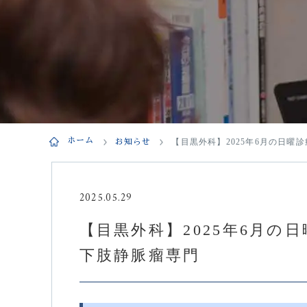
ホーム
お知らせ
【目黒外科】2025年6月の日
2025.05.29
【目黒外科】2025年6月の
下肢静脈瘤専門