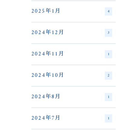
2025年1月
4
2024年12月
3
2024年11月
1
2024年10月
2
2024年8月
1
2024年7月
1