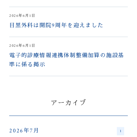
2026年6月1日
目黒外科は開院9周年を迎えました
2026年6月1日
電子的診療情報連携体制整備加算の施設基
準に係る掲示
アーカイブ
2026年7月
1