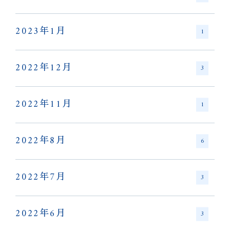
2023年1月
1
2022年12月
3
2022年11月
1
2022年8月
6
2022年7月
3
2022年6月
3