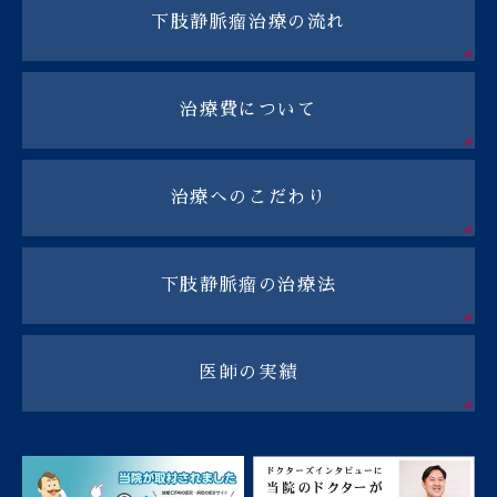
下肢静脈瘤治療の流れ
治療費について
治療へのこだわり
下肢静脈瘤の治療法
医師の実績