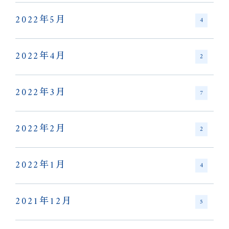
2022年5月
4
2022年4月
2
2022年3月
7
2022年2月
2
2022年1月
4
2021年12月
5