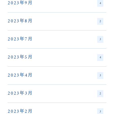
2023年9月
4
2023年8月
2
2023年7月
3
2023年5月
4
2023年4月
3
2023年3月
2
2023年2月
3