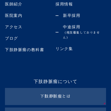
医師紹介
採用情報
医院案内
新卒採用
アクセス
中途採用
（現在募集しておりませ
ん）
ブログ
リンク集
下肢静脈瘤の教科書
下肢静脈瘤について
下肢静脈瘤とは