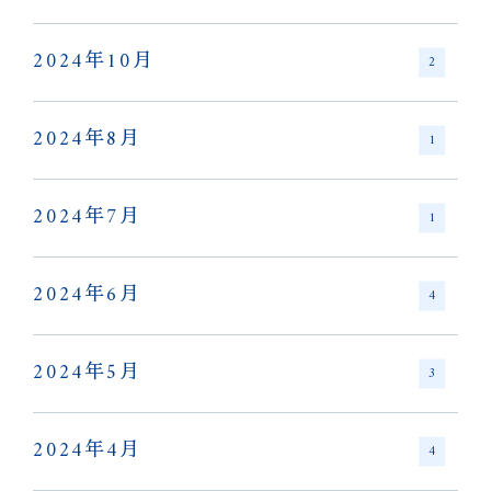
2024年10月
2
2024年8月
1
2024年7月
1
2024年6月
4
2024年5月
3
2024年4月
4