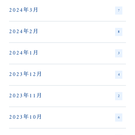
2024年3月
7
2024年2月
8
2024年1月
3
2023年12月
4
2023年11月
2
2023年10月
6