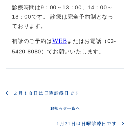
診療時間は9：00～13：00、14：00～
18：00です。 診療は完全予約制となっ
ております。
WEB
初診のご予約は
またはお電話（03-
5420-8080）でお願いいたします。
２月１８日は日曜診療日です
お知らせ一覧へ
1月21日は日曜診療日です