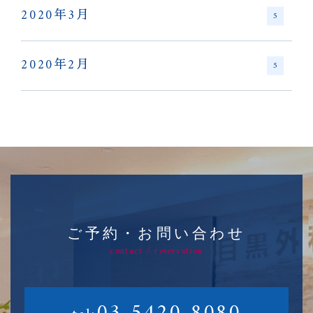
2020年3月
5
2020年2月
5
ご予約・お問い合わせ
contact / reservation