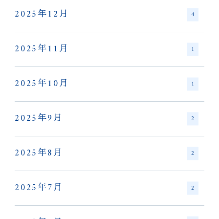
2025年12月
4
2025年11月
1
2025年10月
1
2025年9月
2
2025年8月
2
2025年7月
2