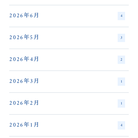
2026年6月
4
2026年5月
3
2026年4月
2
2026年3月
1
2026年2月
1
2026年1月
4