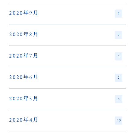
2020年9月
1
2020年8月
7
2020年7月
5
2020年6月
2
2020年5月
5
2020年4月
10