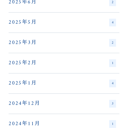
2025年6月
2
2025年5月
4
2025年3月
2
2025年2月
1
2025年1月
4
2024年12月
3
2024年11月
1