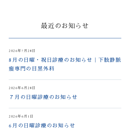
最近のお知らせ
2026年7月28日
8月の日曜・祝日診療のお知らせ｜下肢静脈
瘤専門の目黒外科
2026年6月28日
７月の日曜診療のお知らせ
2026年6月1日
6月の日曜診療のお知らせ