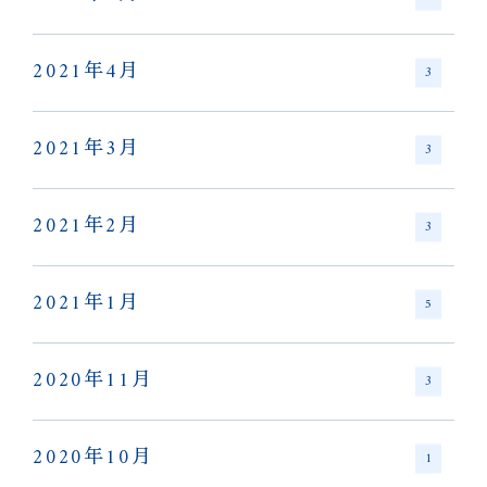
2021年4月
3
2021年3月
3
2021年2月
3
2021年1月
5
2020年11月
3
2020年10月
1