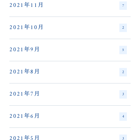
2021年11月
7
2021年10月
2
2021年9月
5
2021年8月
2
2021年7月
3
2021年6月
4
2021年5月
3