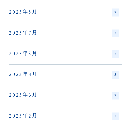
2023年8月
2
2023年7月
3
2023年5月
4
2023年4月
3
2023年3月
2
2023年2月
3