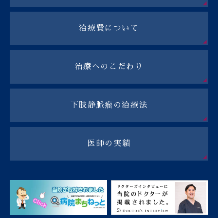
治療費について
治療へのこだわり
下肢静脈瘤の治療法
医師の実績