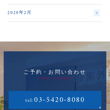
2020年2月
5
ご予約・お問い合わせ
contact / reservation
03-5420-8080
tel: