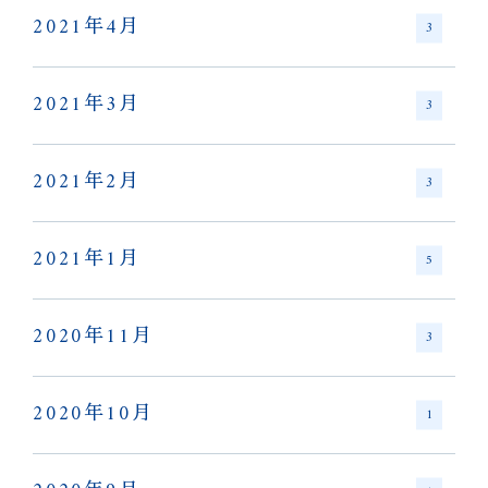
2021年4月
3
2021年3月
3
2021年2月
3
2021年1月
5
2020年11月
3
2020年10月
1