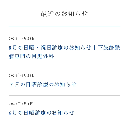
最近のお知らせ
2026年7月28日
8月の日曜・祝日診療のお知らせ｜下肢静脈
瘤専門の目黒外科
2026年6月28日
７月の日曜診療のお知らせ
2026年6月1日
6月の日曜診療のお知らせ