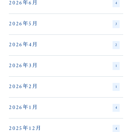
2026年6月
4
2026年5月
3
2026年4月
2
2026年3月
1
2026年2月
1
2026年1月
4
2025年12月
4