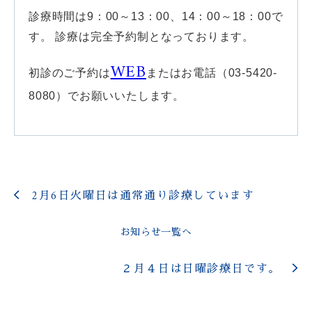
診療時間は9：00～13：00、14：00～18：00で
す。 診療は完全予約制となっております。
WEB
初診のご予約は
またはお電話（03-5420-
8080）でお願いいたします。
2月6日火曜日は通常通り診療しています
お知らせ一覧へ
２月４日は日曜診療日です。