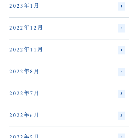
2023年1月
1
2022年12月
3
2022年11月
1
2022年8月
6
2022年7月
3
2022年6月
3
2022年5月
4