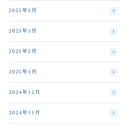
2025年5月
4
2025年3月
2
2025年2月
1
2025年1月
4
2024年12月
3
2024年11月
1