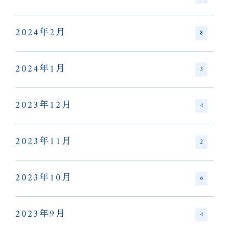
2024年2月
8
2024年1月
3
2023年12月
4
2023年11月
2
2023年10月
6
2023年9月
4