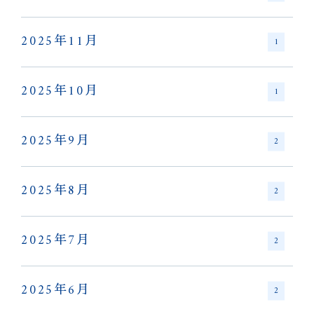
2025年11月
1
2025年10月
1
2025年9月
2
2025年8月
2
2025年7月
2
2025年6月
2