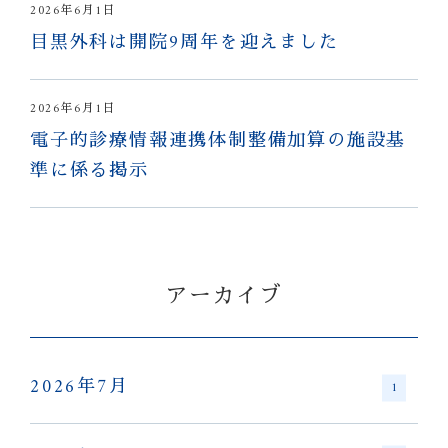
2026年6月1日
目黒外科は開院9周年を迎えました
2026年6月1日
電子的診療情報連携体制整備加算の施設基
準に係る掲示
アーカイブ
2026年7月
1