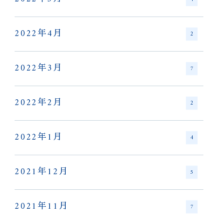
2022年4月
2
2022年3月
7
2022年2月
2
2022年1月
4
2021年12月
5
2021年11月
7