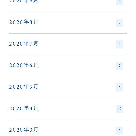
2020年9月
1
2020年8月
7
2020年7月
5
2020年6月
2
2020年5月
5
2020年4月
10
2020年3月
5