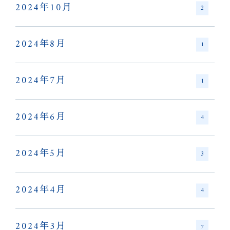
2024年10月
2
2024年8月
1
2024年7月
1
2024年6月
4
2024年5月
3
2024年4月
4
2024年3月
7