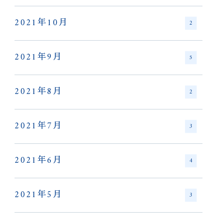
2021年10月
2
2021年9月
5
2021年8月
2
2021年7月
3
2021年6月
4
2021年5月
3