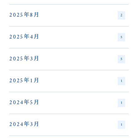
2025年8月
2
2025年4月
5
2025年3月
5
2025年1月
1
2024年5月
1
2024年3月
1