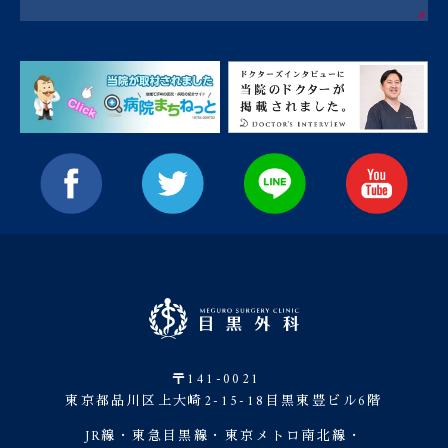
〒141-0021
東京都品川区上大崎2-15-18目黒東豊ビル6階
JR線・東急目黒線・東京メトロ南北線・