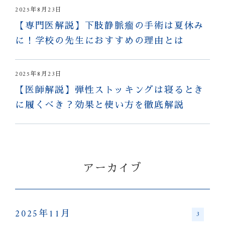
2025年8月23日
【専門医解説】下肢静脈瘤の手術は夏休み
に！学校の先生におすすめの理由とは
2025年8月23日
【医師解説】弾性ストッキングは寝るとき
に履くべき？効果と使い方を徹底解説
アーカイブ
2025年11月
3