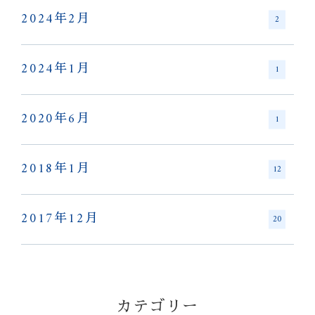
2024年2月
2
2024年1月
1
2020年6月
1
2018年1月
12
2017年12月
20
カテゴリー