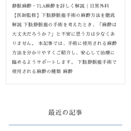
静脈麻酔・TLA麻酔を詳しく解説｜目黒外科
【医師監修】下肢静脈瘤手術の麻酔方法を徹底
解説 下肢静脈瘤の手術を考えたとき、「麻酔は
大丈夫だろうか？」と不安に思う方は少なくあ
りません。 本記事では、手術に使用される麻酔
方法を分かりやすくご紹介し、安心して治療に
臨めるようサポートします。 下肢静脈瘤手術で
使用される麻酔の種類 麻酔
最近の記事