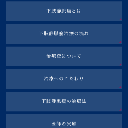
下肢静脈瘤とは
下肢静脈瘤治療の流れ
治療費について
治療へのこだわり
下肢静脈瘤の治療法
医師の実績