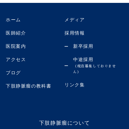
ホーム
メディア
医師紹介
採用情報
医院案内
新卒採用
アクセス
中途採用
（現在募集しておりませ
ん）
ブログ
リンク集
下肢静脈瘤の教科書
下肢静脈瘤について