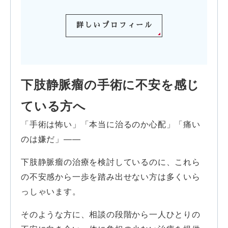
詳しいプロフィール
下肢静脈瘤の手術に不安を感じ
ている方へ
「手術は怖い」「本当に治るのか心配」「痛い
のは嫌だ」――
下肢静脈瘤の治療を検討しているのに、これら
の不安感から一歩を踏み出せない方は多くいら
っしゃいます。
そのような方に、相談の段階から一人ひとりの