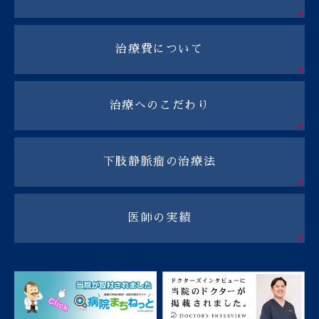
治療費について
治療へのこだわり
下肢静脈瘤の治療法
医師の実績