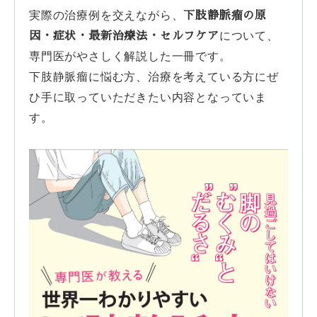
下肢静脈瘤の原
実際の治療例を交えながら、
因・症状・最新治療法・セルフケア
について、
専門医がやさしく解説した一冊です。
下肢静脈瘤に悩む方、治療を考えている方にぜ
ひ手に取っていただきたい内容となっていま
す。