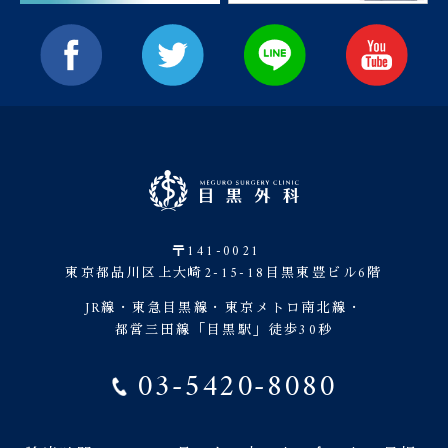
〒141-0021
東京都品川区上大崎2-15-18目黒東豊ビル6階
JR線・東急目黒線・東京メトロ南北線・
都営三田線「目黒駅」徒歩30秒
03-5420-8080