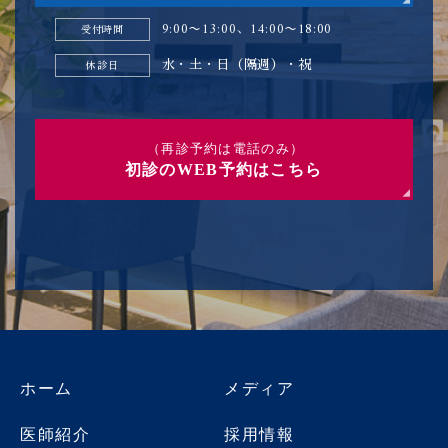
9:00〜13:00、14:00〜18:00
受付時間
水・土・日（隔週）・祝
休診日
（再診予約は電話のみ）
初診のWEB予約はこちら
ホーム
メディア
医師紹介
採用情報