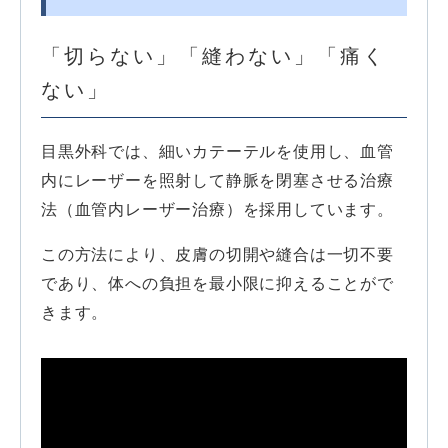
「切らない」「縫わない」「痛く
ない」
目黒外科では、細いカテーテルを使用し、血管
内にレーザーを照射して静脈を閉塞させる治療
法（血管内レーザー治療）を採用しています。
この方法により、皮膚の切開や縫合は一切不要
であり、体への負担を最小限に抑えることがで
きます。