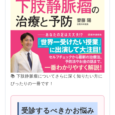
📚 下肢静脈瘤についてさらに深く知りたい方に
ぴったりの一冊です！
受診するべきかお悩み