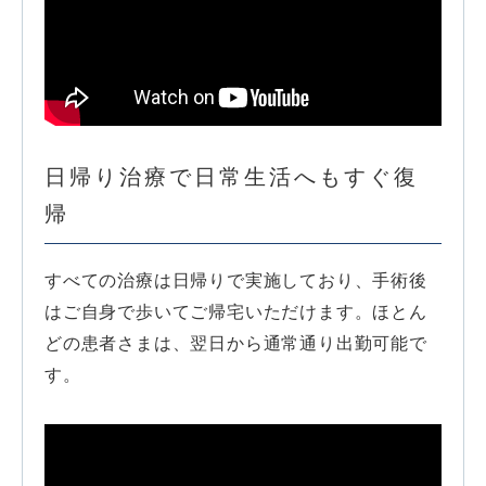
日帰り治療で日常生活へもすぐ復
帰
すべての治療は日帰りで実施しており、手術後
はご自身で歩いてご帰宅いただけます。ほとん
どの患者さまは、翌日から通常通り出勤可能で
す。