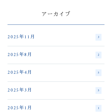
アーカイブ
2025年11月
3
2025年8月
2
2025年4月
5
2025年3月
5
2025年1月
1