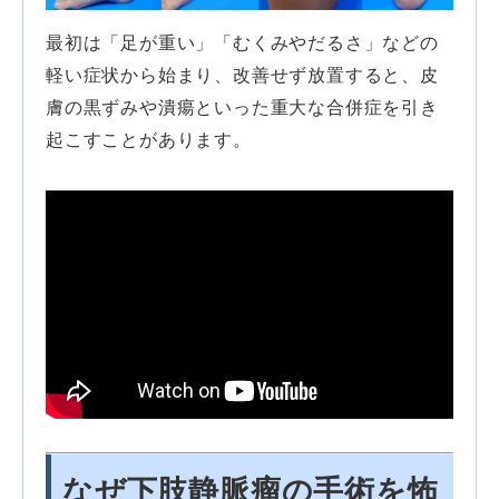
最初は「足が重い」「むくみやだるさ」などの
軽い症状から始まり、改善せず放置すると、皮
膚の黒ずみや潰瘍といった重大な合併症を引き
起こすことがあります。
なぜ下肢静脈瘤の手術を怖