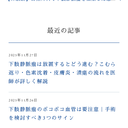
最近の記事
2025年11月27日
下肢静脈瘤は放置するとどう進む？こむら
返り・色素沈着・皮膚炎・潰瘍の流れを医
師が詳しく解説
2025年11月26日
下肢静脈瘤のボコボコ血管は要注意｜手術
を検討すべき3つのサイン