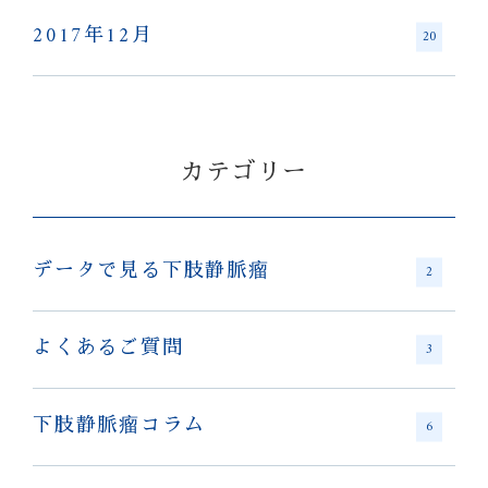
2017年12月
20
カテゴリー
データで見る下肢静脈瘤
2
よくあるご質問
3
下肢静脈瘤コラム
6