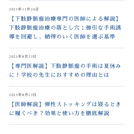
2025年11月24日
【下肢静脈瘤治療専門の医師による解説】
下肢静脈瘤治療の落とし穴：強引な手術誘
導を回避し、納得のいく医師を選ぶ基準
2025年8月23日
【専門医解説】下肢静脈瘤の手術は夏休み
に！学校の先生におすすめの理由とは
2025年8月23日
【医師解説】弾性ストッキングは寝るとき
に履くべき？効果と使い方を徹底解説